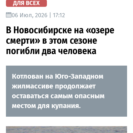
ДЛЯ ВСЕХ
06 Июл, 2026 | 17:12
В Новосибирске на «озере
смерти» в этом сезоне
погибли два человека
Котлован на Юго-Западном
жилмассиве продолжает
оставаться самым опасным
местом для купания.