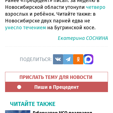
Ранее «Прецедент» писал: за неделю в
Новосибирской области утонули
четверо
взрослых и ребёнок. Читайте также: в
Новосибирске двух парней едва не
унесло течением
на Бугринской косе.
Екатерина СОСНИНА
ПОДЕЛИТЬСЯ:
ПРИСЛАТЬ ТЕМУ ДЛЯ НОВОСТИ
Пиши в Прецедент
ЧИТАЙТЕ ТАКЖЕ