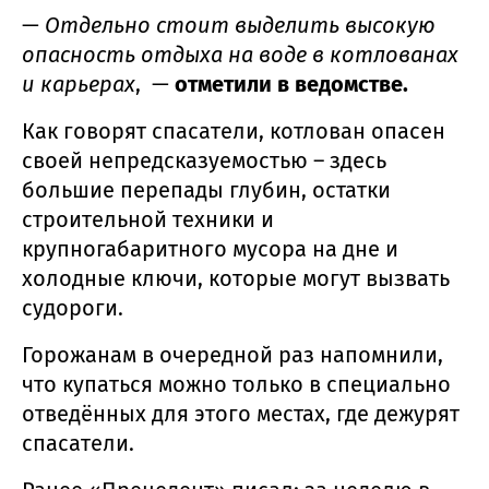
—
Отдельно стоит выделить высокую
опасность отдыха на воде в котлованах
и карьерах
, —
отметили в ведомстве.
Как говорят спасатели, котлован опасен
своей непредсказуемостью – здесь
большие перепады глубин, остатки
строительной техники и
крупногабаритного мусора на дне и
холодные ключи, которые могут вызвать
судороги.
Горожанам в очередной раз напомнили,
что купаться можно только в специально
отведённых для этого местах, где дежурят
спасатели.