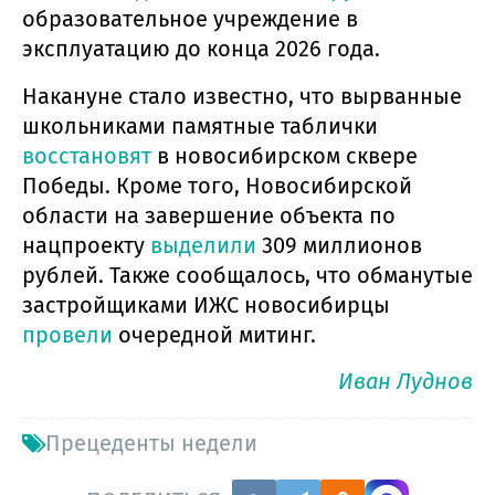
образовательное учреждение в
эксплуатацию до конца 2026 года.
Накануне стало известно, что вырванные
школьниками памятные таблички
восстановят
в новосибирском сквере
Победы. Кроме того, Новосибирской
области на завершение объекта по
нацпроекту
выделили
309 миллионов
рублей. Также сообщалось, что обманутые
застройщиками ИЖС новосибирцы
провели
очередной митинг.
Иван Луднов
Прецеденты недели