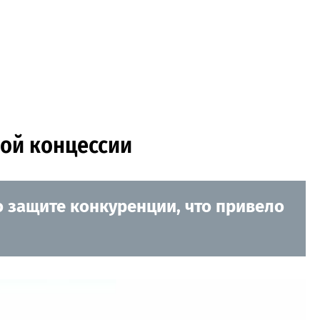
ой концессии
 защите конкуренции, что привело