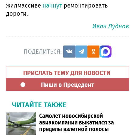
жилмассиве
начнут
ремонтировать
дороги.
Иван Луднов
ПОДЕЛИТЬСЯ:
ПРИСЛАТЬ ТЕМУ ДЛЯ НОВОСТИ
Пиши в Прецедент
ЧИТАЙТЕ ТАКЖЕ
Самолет новосибирской
авиакомпании выкатился за
пределы взлетной полосы