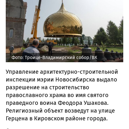
Фото: Троице-Владимирский собор/ВК
Управление архитектурно-строительной
инспекции мэрии Новосибирска выдало
разрешение на строительство
православного храма во имя святого
праведного воина Феодора Ушакова.
Религиозный объект возведут на улице
Герцена в Кировском районе города.