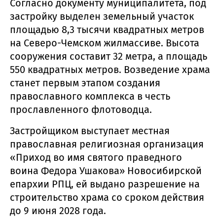
Согласно документу муниципалитета, под
застройку выделен земельный участок
площадью 8,3 тысячи квадратных метров
на Северо-Чемском жилмассиве. Высота
сооружения составит 32 метра, а площадь
550 квадратных метров. Возведение храма
станет первым этапом создания
православного комплекса в честь
прославленного флотоводца.
Застройщиком выступает местная
православная религиозная организация
«Приход во имя святого праведного
воина Федора Ушакова» Новосибирской
епархии РПЦ, ей выдано разрешение на
строительство храма со сроком действия
до 9 июня 2028 года.