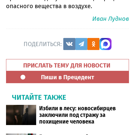
опасного вещества в воздухе.
Иван Луднов
ПОДЕЛИТЬСЯ:
ПРИСЛАТЬ ТЕМУ ДЛЯ НОВОСТИ
Пиши в Прецедент
ЧИТАЙТЕ ТАКЖЕ
Избили в лесу: новосибирцев
заключили под стражу за
похищение человека