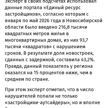
Эксперт в своих подсчётах использовал
данные портала «Единый ресурс
застройщиков», согласно которым с
января по май 2026 года в Новосибирской
области было введено 216,8 тысячи
квадратных метров жилья в
многоквартирных домах, из них 93,7
тысячи «квадратов» с нарушением
сроков. В результате доля новостроек,
сданных с задержкой, составила 43,2%.
Правда, данный показатель у региона
оказался на 15 процентов ниже, чем в
среднем по стране.
При этом эксперт отметил, что в число
нарушителей попали не только
«застройщики-аутсайдеры», но и вполне