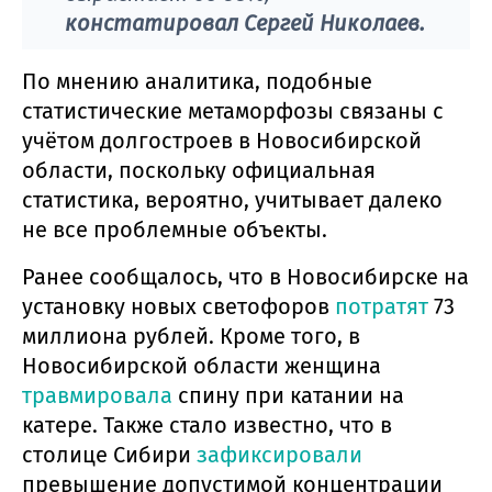
констатировал Сергей Николаев.
По мнению аналитика, подобные
статистические метаморфозы связаны с
учётом долгостроев в Новосибирской
области, поскольку официальная
статистика, вероятно, учитывает далеко
не все проблемные объекты.
Ранее сообщалось, что в Новосибирске на
установку новых светофоров
потратят
73
миллиона рублей. Кроме того, в
Новосибирской области женщина
травмировала
спину при катании на
катере. Также стало известно, что в
столице Сибири
зафиксировали
превышение допустимой концентрации