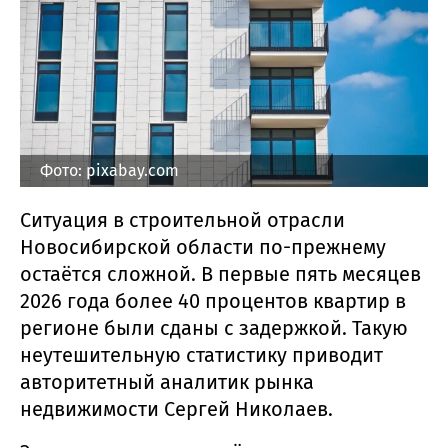
Фото: pixabay.com
Ситуация в строительной отрасли
Новосибирской области по-прежнему
остаётся сложной. В первые пять месяцев
2026 года более 40 процентов квартир в
регионе были сданы с задержкой. Такую
неутешительную статистику приводит
авторитетный аналитик рынка
недвижимости Сергей Николаев.