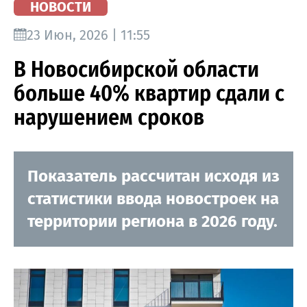
НОВОСТИ
23 Июн, 2026 | 11:55
В Новосибирской области
больше 40% квартир сдали с
нарушением сроков
Показатель рассчитан исходя из
статистики ввода новостроек на
территории региона в 2026 году.