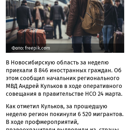
Фото: freepik.com
В Новосибирскую область за неделю
приехали 8 846 иностранных граждан. Об
этом сообщил начальник регионального
МВД Андрей Кульков в ходе оперативного
совещания в правительстве НСО 24 марта.
Как отметил Кульков, за прошедшую
неделю регион покинули 6 520 мигрантов.
В ходе профмероприятий,
правоохранители выдворили из страны