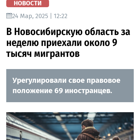
НОВОСТИ
24 Мар, 2025 | 12:22
В Новосибирскую область за
неделю приехали около 9
тысяч мигрантов
Урегулировали свое правовое
положение 69 иностранцев.