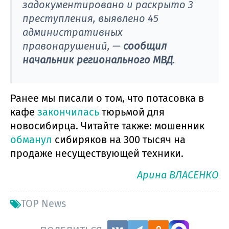
задокументировано и раскрыто 3
преступления, выявлено 45
административных
правонарушений, —
сообщил
начальник регионального МВД
.
Ранее мы писали о том, что потасовка в
кафе
закончилась
тюрьмой для
новосибирца. Читайте также: мошенник
обманул
сибиряков на 300 тысяч на
продаже несуществующей техники.
Арина ВЛАСЕНКО
TOP News