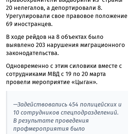
20 нелегалов, а депортировали 8.
Урегулировали свое правовое положение
69 иностранцев.
В ходе рейдов на 8 объектах было
выявлено 203 нарушения миграционного
законодательства.
Одновременно с этим силовики вместе с
сотрудниками МВД с 19 по 20 марта
провели мероприятие «Цыган».
—Задействовались 454 полицейских и
10 сотрудников спецподразделений.
В результате проведения
профмероприятия было