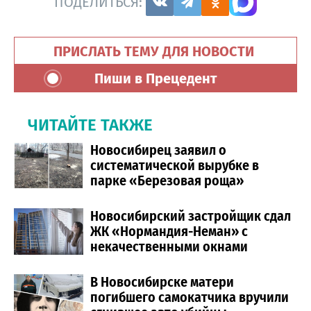
ПОДЕЛИТЬСЯ:
ПРИСЛАТЬ ТЕМУ ДЛЯ НОВОСТИ
Пиши в Прецедент
ЧИТАЙТЕ ТАКЖЕ
Новосибирец заявил о
систематической вырубке в
парке «Березовая роща»
Новосибирский застройщик сдал
ЖК «Нормандия-Неман» с
некачественными окнами
В Новосибирске матери
погибшего самокатчика вручили