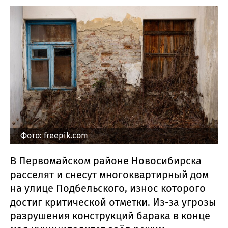
Фото: freepik.com
В Первомайском районе Новосибирска
расселят и снесут многоквартирный дом
на улице Подбельского, износ которого
достиг критической отметки. Из-за угрозы
разрушения конструкций барака в конце