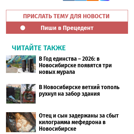
ПРИСЛАТЬ ТЕМУ ДЛЯ НОВОСТИ
Пиши в Прецедент
ЧИТАЙТЕ ТАКЖЕ
В Год единства – 2026: в
Новосибирске появятся три
новых мурала
В Новосибирске ветхий тополь
рухнул на забор здания
Отец и сын задержаны за сбыт
килограмма мефедрона в
Новосибирске