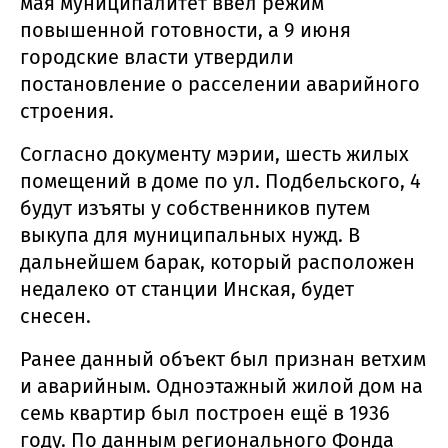
мая муниципалитет ввёл режим
повышенной готовности, а 9 июня
городские власти утвердили
постановление о расселении аварийного
строения.
Согласно документу мэрии, шесть жилых
помещений в доме по ул. Подбельского, 4
будут изъяты у собственников путем
выкупа для муниципальных нужд. В
дальнейшем барак, который расположен
недалеко от станции Инская, будет
снесен.
Ранее данный объект был признан ветхим
и аварийным. Одноэтажный жилой дом на
семь квартир был построен ещё в 1936
году. По данным регионального Фонда