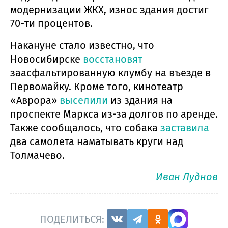
модернизации ЖКХ, износ здания достиг
70-ти процентов.
Накануне стало известно, что
Новосибирске
восстановят
заасфальтированную клумбу на въезде в
Первомайку. Кроме того, кинотеатр
«Аврора»
выселили
из здания на
проспекте Маркса из-за долгов по аренде.
Также сообщалось, что собака
заставила
два самолета наматывать круги над
Толмачево.
Иван Луднов
ПОДЕЛИТЬСЯ: