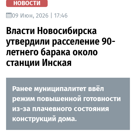
НОВОСТИ
09 Июн, 2026 | 17:46
Власти Новосибирска
утвердили расселение 90-
летнего барака около
станции Инская
Ранее муниципалитет ввёл
режим повышенной готовности
из-за плачевного состояния
конструкций дома.