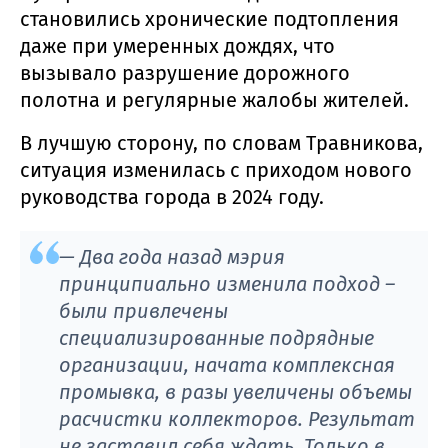
становились хронические подтопления
даже при умеренных дождях, что
вызывало разрушение дорожного
полотна и регулярные жалобы жителей.
В лучшую сторону, по словам Травникова,
ситуация изменилась с приходом нового
руководства города в 2024 году.
— Два года назад мэрия
принципиально изменила подход –
были привлечены
специализированные подрядные
организации, начата комплексная
промывка, в разы увеличены объемы
расчистки коллекторов. Результат
не заставил себя ждать. Только в