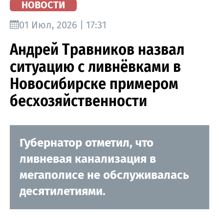
НОВОСТИ
01 Июл, 2026 | 17:31
Андрей Травников назвал
ситуацию с ливнёвками в
Новосибирске примером
бесхозяйственности
Губернатор отметил, что
ливневая канализация в
мегаполисе не обслуживалась
десятилетиями.