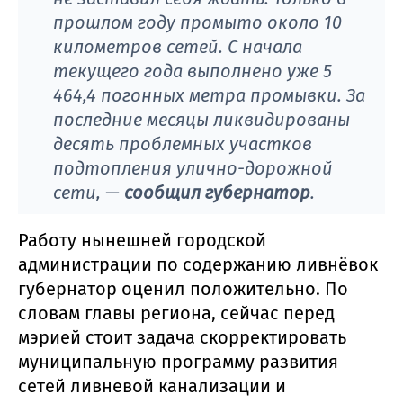
прошлом году промыто около 10
километров сетей. С начала
текущего года выполнено уже 5
464,4 погонных метра промывки. За
последние месяцы ликвидированы
десять проблемных участков
подтопления улично-дорожной
сети, —
сообщил губернатор
.
Работу нынешней городской
администрации по содержанию ливнёвок
губернатор оценил положительно. По
словам главы региона, сейчас перед
мэрией стоит задача скорректировать
муниципальную программу развития
сетей ливневой канализации и