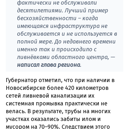
фактически не обслуживали
десятилетиями. Лучший пример
бесхозяйственности – когда
имеющаяся инфраструктура не
обслуживается и не используется в
полной мере. До недавнего времени
именно так и происходило с
ливнёвками областного центра, —
написал глава региона
.
Губернатор отметил, что при наличии в
Новосибирске более 420 километров
сетей ливневой канализации их
системная промывка практически не
велась. В результате, трубы на многих
участках оказались забиты илом и
мусором на 70–90%. Следствием этого