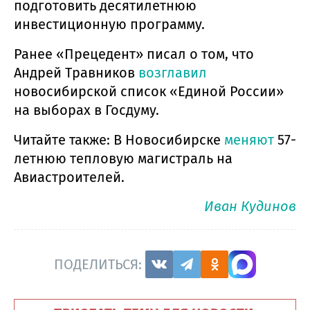
подготовить десятилетнюю
инвестиционную программу.
Ранее «Прецедент» писал о том, что
Андрей Травников
возглавил
новосибирской список «Единой России»
на выборах в Госдуму.
Читайте также: В Новосибирске
меняют
57-
летнюю тепловую магистраль на
Авиастроителей.
Иван Кудинов
ПОДЕЛИТЬСЯ: