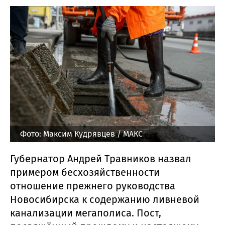
Фото: Максим Кудрявцев / МАКС
Губернатор Андрей Травников назвал
примером бесхозяйственности
отношение прежнего руководства
Новосибирска к содержанию ливневой
канализации мегаполиса. Пост,