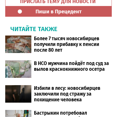
ПРИСЛАТЬ ТЕМУ ДЛЯ НОВОСТИ
Пиши в Прецедент
ЧИТАЙТЕ ТАКЖЕ
Более 7 тысяч новосибирцев
получили прибавку к пенсии
после 80 лет
В НСО мужчина пойдёт под суд за
вылов краснокнижного осетра
Избили в лесу: новосибирцев
заключили под стражу за
похищение человека
Бастрыкин потребовал