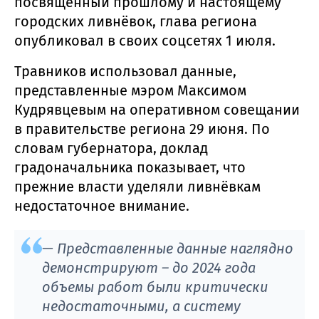
посвящённый прошлому и настоящему
городских ливнёвок, глава региона
опубликовал в своих соцсетях 1 июля.
Травников использовал данные,
представленные мэром Максимом
Кудрявцевым на оперативном совещании
в правительстве региона 29 июня. По
словам губернатора, доклад
градоначальника показывает, что
прежние власти уделяли ливнёвкам
недостаточное внимание.
— Представленные данные наглядно
демонстрируют – до 2024 года
объемы работ были критически
недостаточными, а систему