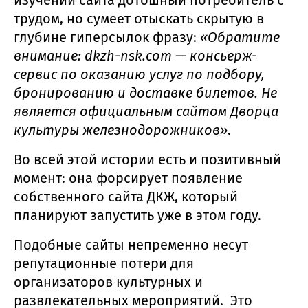
трудом, но сумеет отыскать скрытую в
глубине гиперсылок фразу:
«Обратите
внимание: dkzh-nsk.com — консьерж-
сервис по оказанию услуг по подбору,
бронированию и доставке билетов. Не
является официальным сайтом Дворца
культуры железнодорожников»
.
Во всей этой истории есть и позитивный
момент: она форсирует появление
собственного сайта ДКЖ, который
планируют запустить уже в этом году.
Подобные сайты непременно несут
репутационные потери для
организаторов культурных и
развлекательных мероприятий. Это