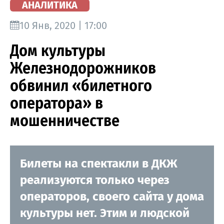
АНАЛИТИКА
10 Янв, 2020 | 17:00
Дом культуры
Железнодорожников
обвинил «билетного
оператора» в
мошенничестве
Билеты на спектакли в ДКЖ
реализуются только через
операторов, своего сайта у дома
культуры нет. Этим и людской