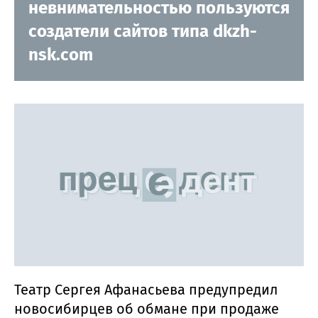
невнимательностью пользуются
создатели сайтов типа dkzh-
nsk.com
Театр Сергея Афанасьева предупредил
новосибирцев об обмане при продаже