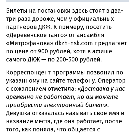
Билеты на постановки здесь стоят в два-
три раза дороже, чем у официальных
партнеров ДКЖ. К примеру, посетить
«Деревенское танго» от ансамбля
«Митрофанова» dkzh-nsk.com предлагает
по цене от 900 рублей, хотя в афише
самого ДКЖ — по 200-500 рублей.
Корреспондент программы позвонил по
указанному на сайте телефону. Оператор
с сожалением отметила:
«Доставка у нас
временно не работает, но вы можете
приобрести электронный билет»
.
Девушка отказалась называть свое имя и
название места, где она работает, после
того, как поняла, что общается с