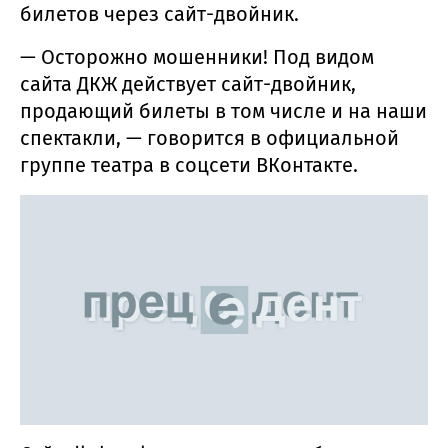
билетов через сайт-двойник.
— Осторожно мошенники! Под видом
сайта ДКЖ действует сайт-двойник,
продающий билеты в том числе и на наши
спектакли, — говорится в официальной
группе театра в соцсети ВКонтакте.