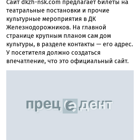
Сайт dkzh-nsk.com предлагает билеты на
театральные постановки и прочие
культурные мероприятия в ДК
Железнодорожников. На главной
странице крупным планом сам дом
культуры, в разделе контакты — его адрес.
У посетителя должно создаться
впечатление, что это официальный сайт.