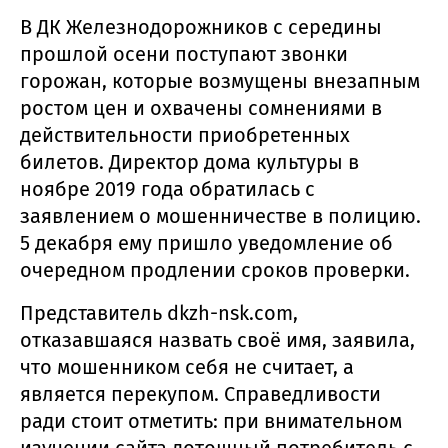
В ДК Железнодорожников с середины
прошлой осени поступают звонки
горожан, которые возмущены внезапным
ростом цен и охвачены сомнениями в
действительности приобретенных
билетов. Директор дома культуры в
ноябре 2019 года обратилась с
заявлением о мошенничестве в полицию.
5 декабря ему пришло уведомление об
очередном продлении сроков проверки.
Представитель dkzh-nsk.com,
отказавшаяся назвать своё имя, заявила,
что мошенником себя не считает, а
является перекупом. Справедливости
ради стоит отметить: при внимательном
изучении сайта дотошный потребитель с