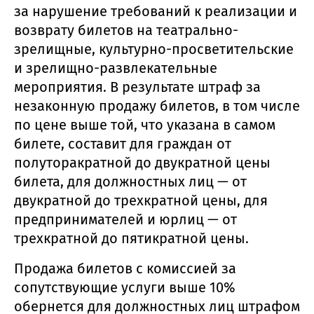
за нарушение требований к реализации и
возврату билетов на театрально-
зрелищные, культурно-просветительские
и зрелищно-развлекательные
мероприятия. В результате штраф за
незаконную продажу билетов, в том числе
по цене выше той, что указана в самом
билете, составит для граждан от
полуторакратной до двукратной цены
билета, для должностных лиц — от
двукратной до трехкратной цены, для
предпринимателей и юрлиц — от
трехкратной до пятикратной цены.
Продажа билетов с комиссией за
сопутствующие услуги выше 10%
обернется для должностных лиц штрафом