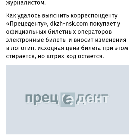
журналистом.
Как удалось выяснить корреспонденту
«Прецеденту», dkzh-nsk.com покупает у
официальных билетных операторов
электронные билеты и вносит изменения
в логотип, исходная цена билета при этом
стирается, но штрих-код остается.