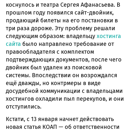
коснулось и театра Сергея Афанасьева. В
прошлом году появился сайт-двойник,
продающий билеты на его постановки в
три раза дороже. Эту проблему решали
следующим образом: владельцу
хостинга
сайта
было направлено требование от
правообладателя с комплектом
подтверждающих документов, после чего
двойник был удален из поисковой
системы. Впоследствии он возрождался
ещё дважды, но контрмеры в виде
досудебной коммуникации с владельцами
хостингов охладили пыл перекупов, и они
отступились.
Кстати, с 13 января начнет действовать
новая статья КОАП — об ответственности