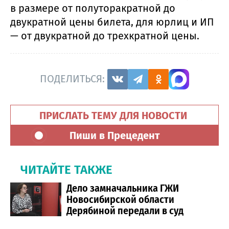
в размере от полуторакратной до
двукратной цены билета, для юрлиц и ИП
— от двукратной до трехкратной цены.
ПОДЕЛИТЬСЯ:
ПРИСЛАТЬ ТЕМУ ДЛЯ НОВОСТИ
Пиши в Прецедент
ЧИТАЙТЕ ТАКЖЕ
Дело замначальника ГЖИ
Новосибирской области
Дерябиной передали в суд