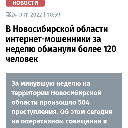
НОВОСТИ
24 Окт, 2022 | 10:59
В Новосибирской области
интернет-мошенники за
неделю обманули более 120
человек
За минувшую неделю на
территории Новосибирской
области произошло 504
преступления. Об этом сегодня
на оперативном совещании в