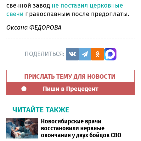
свечной завод
не поставил церковные
свечи
православным после предоплаты.
Оксана ФЕДОРОВА
ПОДЕЛИТЬСЯ:
ПРИСЛАТЬ ТЕМУ ДЛЯ НОВОСТИ
Пиши в Прецедент
ЧИТАЙТЕ ТАКЖЕ
Новосибирские врачи
восстановили нервные
окончания у двух бойцов СВО