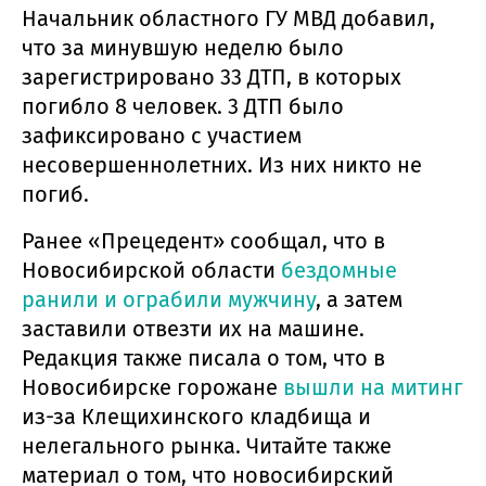
Начальник областного ГУ МВД добавил,
что за минувшую неделю было
зарегистрировано 33 ДТП, в которых
погибло 8 человек. 3 ДТП было
зафиксировано с участием
несовершеннолетних. Из них никто не
погиб.
Ранее «Прецедент» сообщал, что в
Новосибирской области
бездомные
ранили и ограбили мужчину
, а затем
заставили отвезти их на машине.
Редакция также писала о том, что в
Новосибирске горожане
вышли на митинг
из-за Клещихинского кладбища и
нелегального рынка. Читайте также
материал о том, что новосибирский