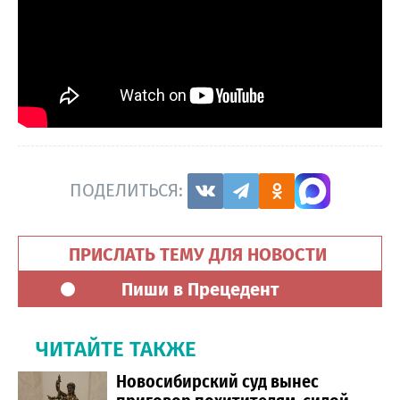
ПОДЕЛИТЬСЯ:
ПРИСЛАТЬ ТЕМУ ДЛЯ НОВОСТИ
Пиши в Прецедент
ЧИТАЙТЕ ТАКЖЕ
Новосибирский суд вынес