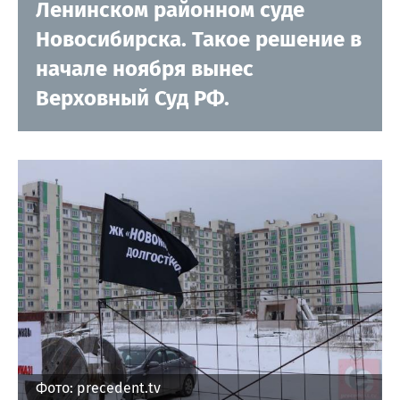
Ленинском районном суде
Новосибирска. Такое решение в
начале ноября вынес
Верховный Суд РФ.
Фото: precedent.tv