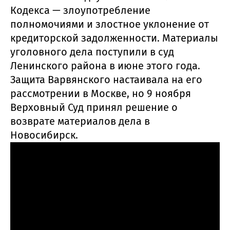
Кодекса — злоупотребление
полномочиями и злостное уклонение от
кредиторской задолженности. Материалы
уголовного дела поступили в суд
Ленинского района в июне этого года.
Защита Варвянского настаивала на его
рассмотрении в Москве, но 9 ноября
Верховный Суд принял решение о
возврате материалов дела в
Новосибирск.