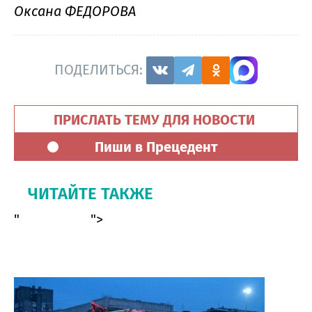
Оксана ФЕДОРОВА
ПОДЕЛИТЬСЯ:
ПРИСЛАТЬ ТЕМУ ДЛЯ НОВОСТИ
Пиши в Прецедент
ЧИТАЙТЕ ТАКЖЕ
"
">