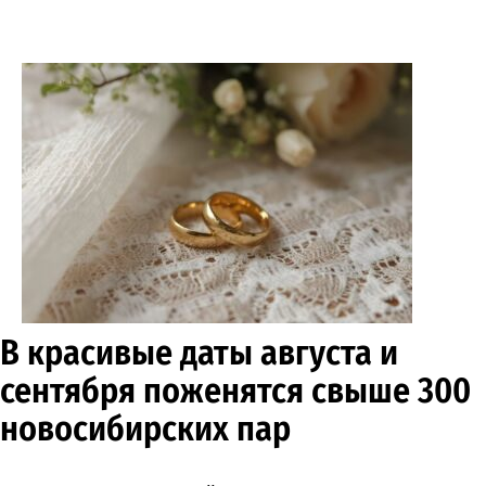
В красивые даты августа и
сентября поженятся свыше 300
новосибирских пар