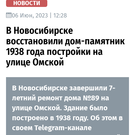
НОВОСТИ
06 Июн, 2023 | 12:28
В Новосибирске
восстановили дом-памятник
1938 года постройки на
улице Омской
В Новосибирске завершили 7-
летний ремонт дома №89 на
улице Омской. Здание было
построено в 1938 году. Об этом в
своем Telegram-канале