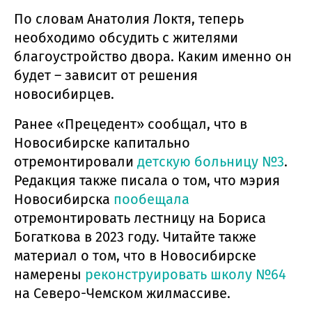
По словам Анатолия Локтя, теперь
необходимо обсудить с жителями
благоустройство двора. Каким именно он
будет – зависит от решения
новосибирцев.
Ранее «Прецедент» сообщал, что в
Новосибирске капитально
отремонтировали
детскую больницу №3
.
Редакция также писала о том, что мэрия
Новосибирска
пообещала
отремонтировать лестницу на Бориса
Богаткова в 2023 году. Читайте также
материал о том, что в Новосибирске
намерены
реконструировать школу №64
на Северо-Чемском жилмассиве.