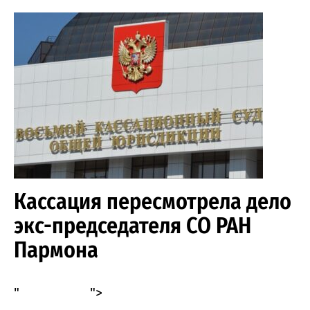
Кассация пересмотрела дело
экс-председателя СО РАН
Пармона
"
">