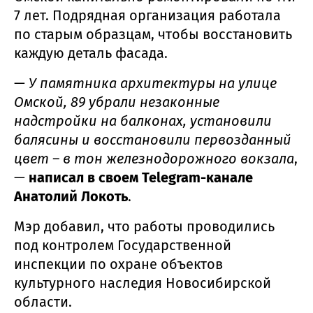
7 лет. Подрядная организация работала
по старым образцам, чтобы восстановить
каждую деталь фасада.
—
У памятника архитектуры на улице
Омской, 89 убрали незаконные
надстройки на балконах, установили
балясины и восстановили первозданный
цвет – в тон железнодорожного вокзала
,
—
написал в своем Telegram-канале
Анатолий Локоть
.
Мэр добавил, что работы проводились
под контролем Государственной
инспекции по охране объектов
культурного наследия Новосибирской
области.