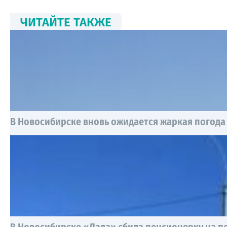
ЧИТАЙТЕ ТАКЖЕ
В Новосибирске вновь ожидается жаркая погода