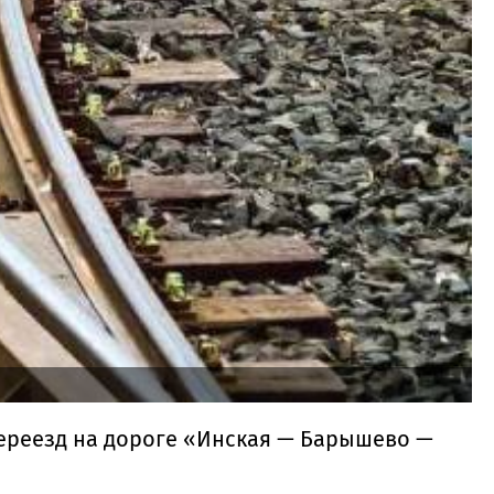
ереезд на дороге «Инская — Барышево —