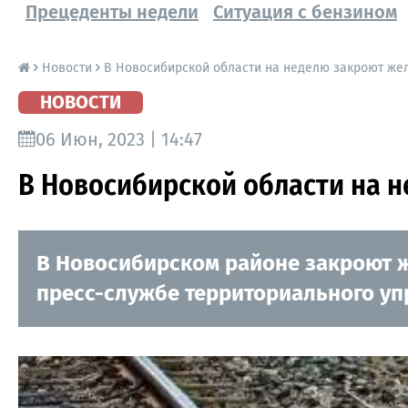
Прецеденты недели
Ситуация с бензином
Новости
В Новосибирской области на неделю закроют же
НОВОСТИ
06 Июн, 2023 | 14:47
В Новосибирской области на 
В Новосибирском районе закроют ж
пресс-службе территориального уп