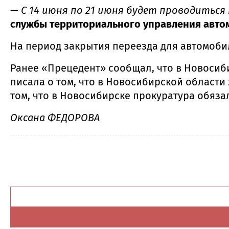
—
С 14 июня по 21 июня будет проводитьс
службы территориального управления авто
На период закрытия переезда для автомобил
Ранее «Прецедент» сообщал, что в Новоси
писала о том, что в Новосибирской област
том, что в Новосибирске прокуратура обяз
Оксана ФЕДОРОВА