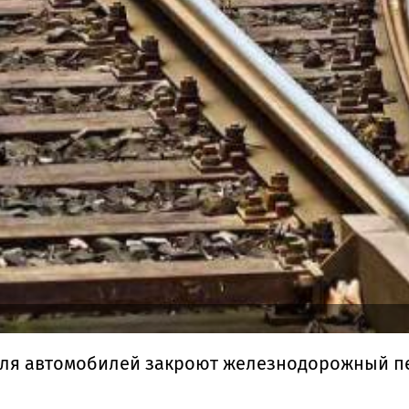
 для автомобилей закроют железнодорожный п