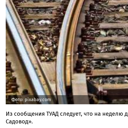
Фото: pixabay.com
Из сообщения ТУАД следует, что на неделю
Садовод».