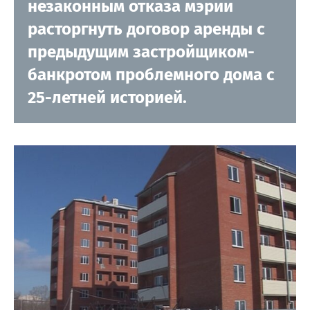
незаконным отказа мэрии
расторгнуть договор аренды с
предыдущим застройщиком-
банкротом проблемного дома с
25-летней историей.