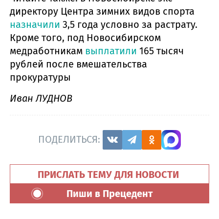
директору Центра зимних видов спорта
назначили
3,5 года условно за растрату.
Кроме того, под Новосибирском
медработникам
выплатили
165 тысяч
рублей после вмешательства
прокуратуры
Иван ЛУДНОВ
ПОДЕЛИТЬСЯ:
ПРИСЛАТЬ ТЕМУ ДЛЯ НОВОСТИ
Пиши в Прецедент