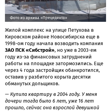
Фото из архива «Прецедента»
Жилой комплекс на улице Петухова в
Кировском районе Новосибирска еще в
1998-ом году начала возводить компания
ЗАО ПСК «Сибстрой»
, но уже в 2003-ем
году из-за финансовых затруднений
работы на площадке затормозились. Еще
через 4 года застройщик обанкротился,
оставив у разбитого корыта десятки
обманутых дольщиков.
—
Купила квартиру в 2004 году. У меня
дочери тогда было 6 лет, уже 16 лет
прошло, сейчас она взрослой девушкой