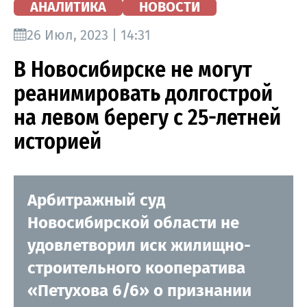
АНАЛИТИКА
НОВОСТИ
26 Июл, 2023 | 14:31
В Новосибирске не могут
реанимировать долгострой
на левом берегу с 25-летней
историей
Арбитражный суд
Новосибирской области не
удовлетворил иск жилищно-
строительного кооператива
«Петухова 6/6» о признании