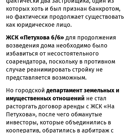
фактически два застройщика, один из
которых хоть и был признан банкротом,
но фактически продолжает существовать
как юридическое лицо.
ЖСК «Петухова 6/6»
для продолжения
возведения дома необходимо было
избавиться от несостоятельного
соарендатора, поскольку в противном
случае реанимировать стройку не
представляется возможным.
Но городской
департамент земельных и
имущественных отношений
не стал
расторгать договор аренды с ЖСК «На
Петухова», после чего обманутые
инвесторы, которые объединились в
кооператив, обратились в арбитраж с