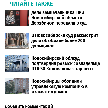
ЧИТАЙТЕ ТАКЖЕ
Дело замначальника ГЖИ
Новосибирской области
Дерябиной передали в суд
В Новосибирске суд рассмотрит
дело об обмане более 200
дольщиков
Новосибирский облсуд
подтвердил розыск совладельца
ПТК-30 Коновалова-старшего
Новосибирцы обвинили
управляющую компанию в
«захвате» домов
Добавить комментарий