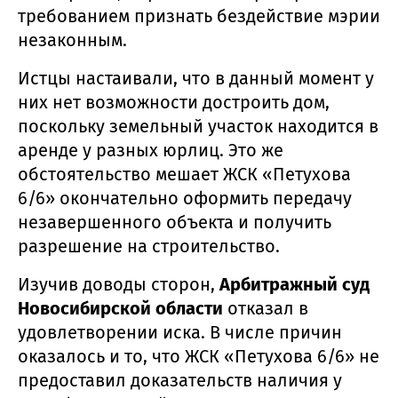
требованием признать бездействие мэрии
незаконным.
Истцы настаивали, что в данный момент у
них нет возможности достроить дом,
поскольку земельный участок находится в
аренде у разных юрлиц. Это же
обстоятельство мешает ЖСК «Петухова
6/6» окончательно оформить передачу
незавершенного объекта и получить
разрешение на строительство.
Изучив доводы сторон,
Арбитражный суд
Новосибирской области
отказал в
удовлетворении иска. В числе причин
оказалось и то, что ЖСК «Петухова 6/6» не
предоставил доказательств наличия у