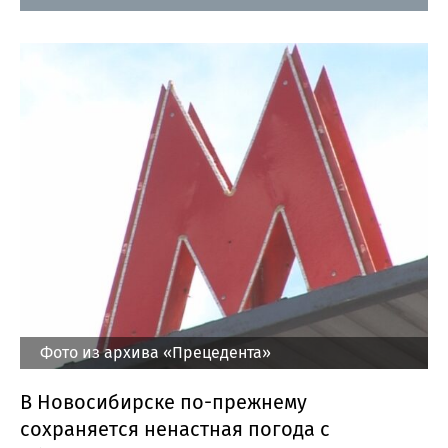
Фото из архива «Прецедента»
В Новосибирске по-прежнему
сохраняется ненастная погода с