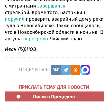
с мигрантами
завершился
стрельбой. Кроме того, Бастрыкин
поручил
проверить аварийный дом у реки
Тула в Новосибирске. Также сообщалось,
что в Новосибирской области в ночь на 13
августа
перекроют
Чуйский тракт.
Иван ЛУДНОВ
ПОДЕЛИТЬСЯ:
ПРИСЛАТЬ ТЕМУ ДЛЯ НОВОСТИ
Пиши в Прецедент