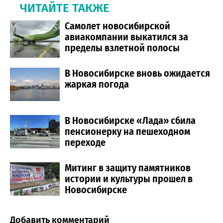
ЧИТАЙТЕ ТАКЖЕ
Самолет новосибирской
авиакомпании выкатился за
пределы взлетной полосы
В Новосибирске вновь ожидается
жаркая погода
В Новосибирске «Лада» сбила
пенсионерку на пешеходном
переходе
Митинг в защиту памятников
истории и культуры прошел в
Новосибирске
Добавить комментарий