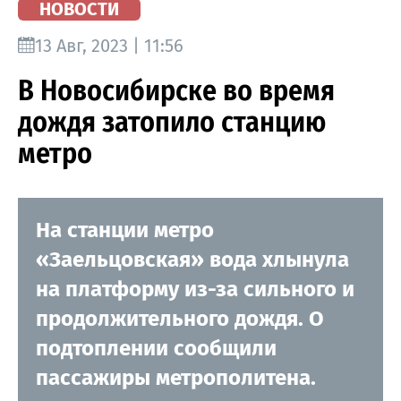
НОВОСТИ
13 Авг, 2023 | 11:56
В Новосибирске во время
дождя затопило станцию
метро
На станции метро
«Заельцовская» вода хлынула
на платформу из-за сильного и
продолжительного дождя. О
подтоплении сообщили
пассажиры метрополитена.