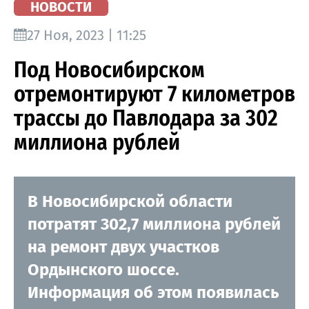
НОВОСТИ
27 Ноя, 2023 | 11:25
Под Новосибирском
отремонтируют 7 километров
трассы до Павлодара за 302
миллиона рублей
В Новосибирской области
потратят 302,7 миллиона рублей
на ремонт двух участков
Ордынского шоссе.
Информация об этом появилась