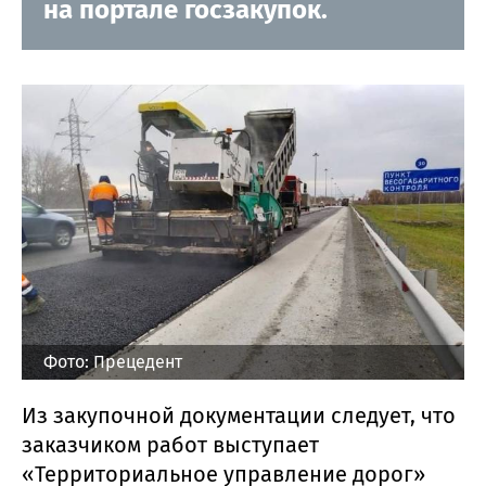
на портале госзакупок.
Фото: Прецедент
Из закупочной документации следует, что
заказчиком работ выступает
«Территориальное управление дорог»