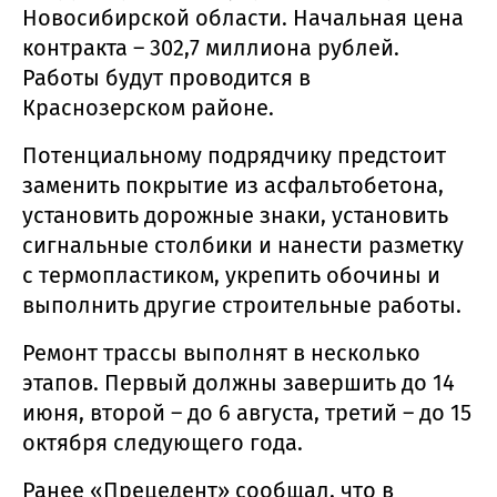
Новосибирской области. Начальная цена
контракта – 302,7 миллиона рублей.
Работы будут проводится в
Краснозерском районе.
Потенциальному подрядчику предстоит
заменить покрытие из асфальтобетона,
установить дорожные знаки, установить
сигнальные столбики и нанести разметку
с термопластиком, укрепить обочины и
выполнить другие строительные работы.
Ремонт трассы выполнят в несколько
этапов. Первый должны завершить до 14
июня, второй – до 6 августа, третий – до 15
октября следующего года.
Ранее «Прецедент» сообщал, что в