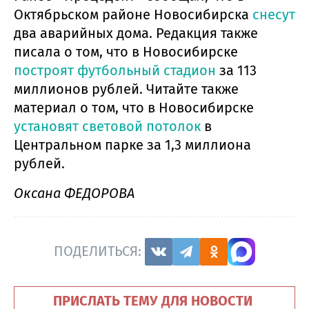
Октябрьском районе Новосибирска
снесут
два аварийных дома. Редакция также
писала о том, что в Новосибирске
построят футбольный стадион
за 113
миллионов рублей. Читайте также
материал о том, что в Новосибирске
установят световой потолок
в
Центральном парке за 1,3 миллиона
рублей.
Оксана ФЕДОРОВА
ПОДЕЛИТЬСЯ:
ПРИСЛАТЬ ТЕМУ ДЛЯ НОВОСТИ