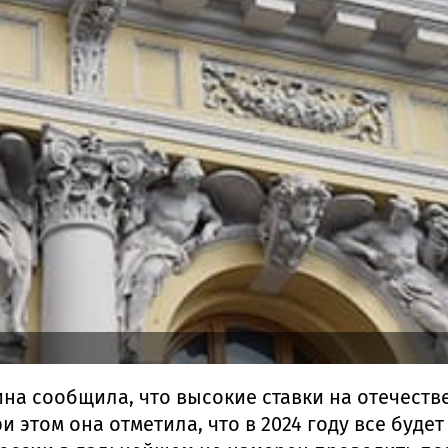
ина сообщила, что высокие ставки на отечест
 этом она отметила, что в 2024 году все будет