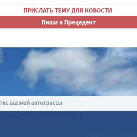
ПРИСЛАТЬ ТЕМУ ДЛЯ НОВОСТИ
Пиши в Прецедент
тке важной автотрассы