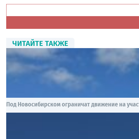
ЧИТАЙТЕ ТАКЖЕ
Под Новосибирском ограничат движение на учас