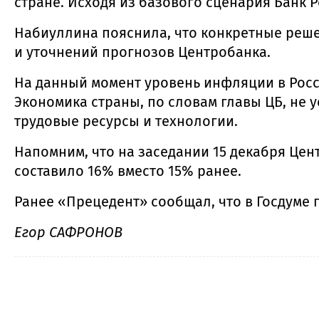
стране. Исходя из базового сценария Банк
Набиуллина пояснила, что конкретные реше
и уточнений прогнозов Центробанка.
На данный момент уровень инфляции в Росси
Экономика страны, по словам главы ЦБ, не у
трудовые ресурсы и технологии.
Напомним, что на заседании 15 декабря Цен
составило 16% вместо 15% ранее.
Ранее «Прецедент» сообщал, что в Госдуме 
Егор САФРОНОВ