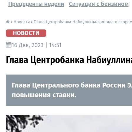
Прецеденты недели
Ситуация с бензином
Новости
Глава Центробанка Набиуллина заявила о скоро
НОВОСТИ
16 Дек, 2023 | 14:51
Глава Центробанка Набиуллин
Глава Центрального банка России 
повышения ставки.