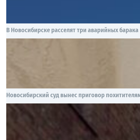
В Новосибирске расселят три аварийных барака
Новосибирский суд вынес приговор похитителям