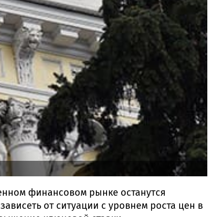
венном финансовом рынке останутся
 зависеть от ситуации с уровнем роста цен в