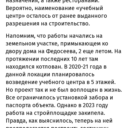
назначения, а также ресторанами.
Вероятно, наименование «учебный
центр» осталось от ранее выданного
разрешения на строительство.
Напомним, что работы начались на
земельном участке, примыкающем ко
двору дома на Федосеева, 2 еще летом. На
протяжении последних 10 лет там
находился котлован. В 2020-21 года в
данной локации планировалось
возведение учебного центра в 5 этажей.
Но проект так и не был воплощен в жизнь.
Все ограничилось установкой забора и
паспорта объекта. Однако в 2023 году
работа на стройплощадке закипела.
Правда, как выяснилось, теперь на ней