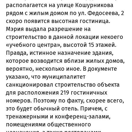
располагается на улице Кошурникова
рядом с жилым домом по ул. Федосеева, 2
скоро появится высотная гостиница.
Мэрия выдала разрешение на
строительство в данной локации некоего
«учебного центра», высотой 15 этажей.
Правда, истинное назначение здания,
которое возводится вблизи жилых домов,
вероятно, несколько иное. В документе
указано, что муниципалитет
санкционировал строительство объекта
для расположения 219 гостиничных
номеров. Поэтому по факту, скорее всего,
это будет обычный отель. Причем, с
тренажерными и конференц-залами,
помещениями общественного