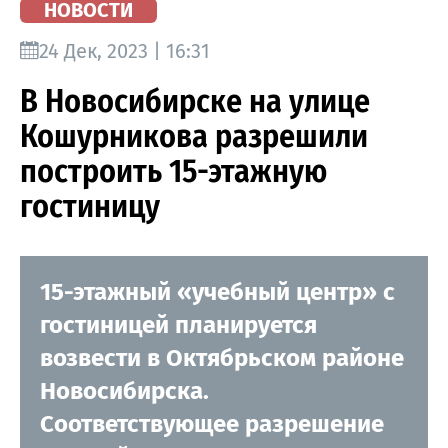
НОВОСТИ
24 Дек, 2023 | 16:31
В Новосибирске на улице
Кошурникова разрешили
построить 15-этажную
гостиницу
15-этажный «учебный центр» с
гостиницей планируется
возвести в Октябрьском районе
Новосибирска.
Соответствующее разрешение