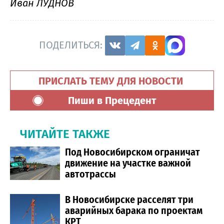
Иван ЛУДНОВ
ПОДЕЛИТЬСЯ:
ПРИСЛАТЬ ТЕМУ ДЛЯ НОВОСТИ
Пиши в Прецедент
ЧИТАЙТЕ ТАКЖЕ
Под Новосибирском ограничат
движение на участке важной
автотрассы
В Новосибирске расселят три
аварийных барака по проектам
КРТ