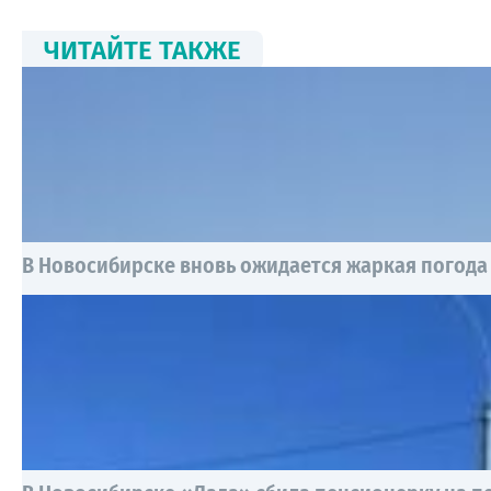
ЧИТАЙТЕ ТАКЖЕ
В Новосибирске вновь ожидается жаркая погода