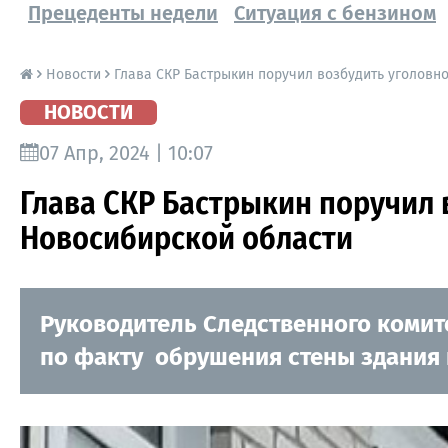
Прецеденты недели
Ситуация с бензином
Новости
Глава СКР Бастрыкин поручил возбудить уголовн
НОВОСТИ
07 Апр, 2024 | 10:07
Глава СКР Бастрыкин поручил 
Новосибирской области
Руководитель Следственного комит
по факту обрушения стены здания