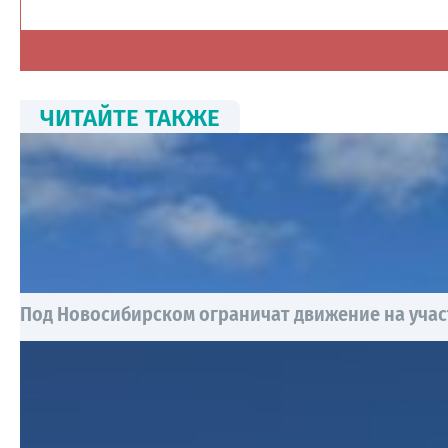
ЧИТАЙТЕ ТАКЖЕ
Под Новосибирском ограничат движение на учас