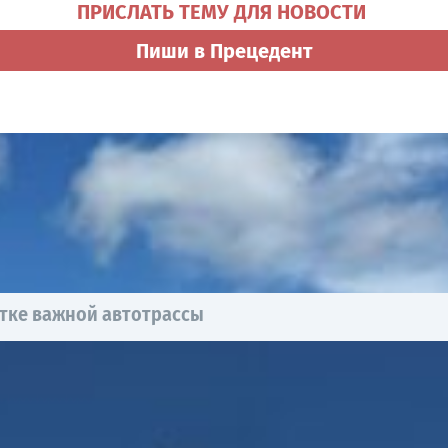
ПРИСЛАТЬ ТЕМУ ДЛЯ НОВОСТИ
Пиши в Прецедент
тке важной автотрассы