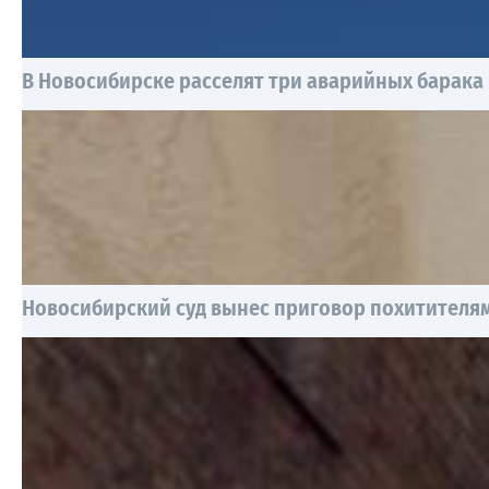
В Новосибирске расселят три аварийных барака
Новосибирский суд вынес приговор похитителям