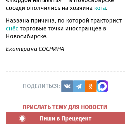
соседи ополчились на хозяина
кота
.
Названа причина, по которой тракторист
снёс
торговые точки иностранцев в
Новосибирске.
Екатерина СОСНИНА
ПОДЕЛИТЬСЯ:
ПРИСЛАТЬ ТЕМУ ДЛЯ НОВОСТИ
Пиши в Прецедент