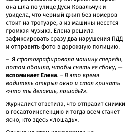
она шла по улице Дуси Ковальчук и
увидела, что черный джип без номеров
стоит на тротуаре, а из машины несется
громкая музыка. Елена решила
зафиксировать сразу два нарушения ПДД
и отправить фото в дорожную полицию.
– Я сфотографировала машину спереди,
потом обошла, чтобы снять ее сбоку
, —
вспоминает Елена
. –
В это время
водитель открыл окно и стал кричать
«что ты делаешь, лошадь?».
Журналист ответила, что отправит снимки
в госавтоинспекцию и тогда всем станет
ясно, кто здесь «лошадь».