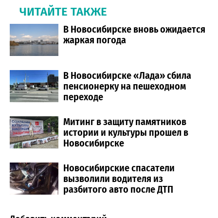
ЧИТАЙТЕ ТАКЖЕ
В Новосибирске вновь ожидается
жаркая погода
В Новосибирске «Лада» сбила
пенсионерку на пешеходном
переходе
Митинг в защиту памятников
истории и культуры прошел в
Новосибирске
Новосибирские спасатели
вызволили водителя из
разбитого авто после ДТП