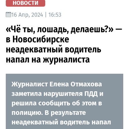
НОВОСТИ
16 Апр, 2024 | 16:53
«Чё ты, лошадь, делаешь?» —
в Новосибирске
неадекватный водитель
напал на журналиста
Журналист Елена Отмахова
заметила нарушителя ПДД и
решила сообщить об этом в
полицию. В результате
неадекватный водитель напал