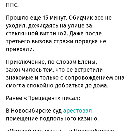
ППС.
Прошло еще 15 минут. Обидчик все не
уходил, дожидаясь на улице за
стеклянной витриной. Даже после
третьего вызова стражи порядка не
приехали.
Приключение, по словам Елены,
закончилось тем, что ее встретили
знакомые и только с сопровождением она
смогла спокойно добраться до дома.
Ранее «Прецедент» писал:
В Новосибирске суд
арестовал
помещение подпольного казино.
«Мордой натыкать» — в Новосибирске