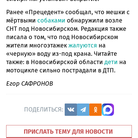
Ранее «Прецедент» сообщал, что мешки с
мёртвыми
собаками
обнаружили возле
СНТ под Новосибирском. Редакция также
писала о том, что под Новосибирском
жители многоэтажек
жалуются
на
«черную» воду из-под крана. Читайте
также: в Новосибирской области
дети
на
мотоцикле сильно пострадали в ДТП.
Егор САФРОНОВ
ПОДЕЛИТЬСЯ:
ПРИСЛАТЬ ТЕМУ ДЛЯ НОВОСТИ