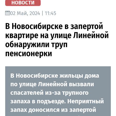
НОВОСТИ
02 Май, 2024 | 11:45
В Новосибирске в запертой
квартире на улице Линейной
обнаружили труп
пенсионерки
В Новосибирске жильцы дома
по улице Линейной вызвали
спасателей из-за трупного
запаха в подъезде. Неприятный
запах доносился из запертой