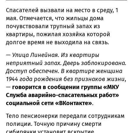
Спасателей вызвали на место в среду, 1
мая. Отмечается, что жильцы дома
почувствовали трупный запах из
квартиры, пожилая хозяйка которой
долгое время не выходила на связь.
—
Улица Линейная. Из квартиры
неприятный запах. Дверь заблокирована.
Доступ обеспечен. В квартире женщина
1944 года рождения без признаков жизни
,
—
говорится в сообщении группы «МКУ
Служба аварийно-спасательных работ»
социальной сети «ВКонтакте»
.
Тело пенсионерки передали сотрудникам
полиции. Точную причину смерти
сибирячки установит вскрытие.