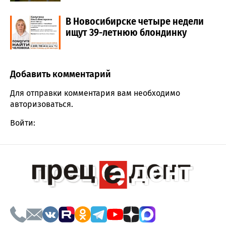
В Новосибирске четыре недели
ищут 39-летнюю блондинку
Добавить комментарий
Comment section
Для отправки комментария вам необходимо
авторизоваться
.
Войти: