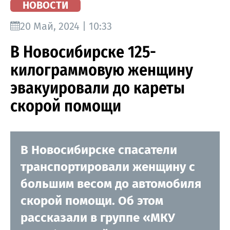
НОВОСТИ
20 Май, 2024 | 10:33
В Новосибирске 125-
килограммовую женщину
эвакуировали до кареты
скорой помощи
В Новосибирске спасатели
транспортировали женщину с
большим весом до автомобиля
скорой помощи. Об этом
рассказали в группе «МКУ