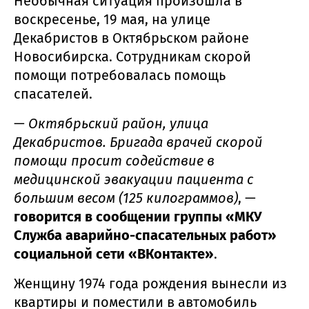
Необычная ситуация произошла в
воскресенье, 19 мая, на улице
Декабристов в Октябрьском районе
Новосибирска. Сотрудникам скорой
помощи потребовалась помощь
спасателей.
—
Октябрьский район, улица
Декабристов. Бригада врачей скорой
помощи просит содействие в
медицинской эвакуации пациента с
большим весом (125 килограммов)
, —
говорится в сообщении группы «МКУ
Служба аварийно-спасательных работ»
социальной сети «ВКонтакте»
.
Женщину 1974 года рождения вынесли из
квартиры и поместили в автомобиль