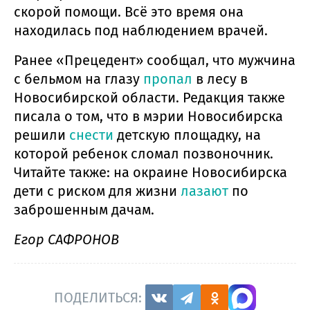
скорой помощи. Всё это время она
находилась под наблюдением врачей.
Ранее «Прецедент» сообщал, что мужчина
с бельмом на глазу
пропал
в лесу в
Новосибирской области. Редакция также
писала о том, что в мэрии Новосибирска
решили
снести
детскую площадку, на
которой ребенок сломал позвоночник.
Читайте также: на окраине Новосибирска
дети с риском для жизни
лазают
по
заброшенным дачам.
Егор САФРОНОВ
ПОДЕЛИТЬСЯ: