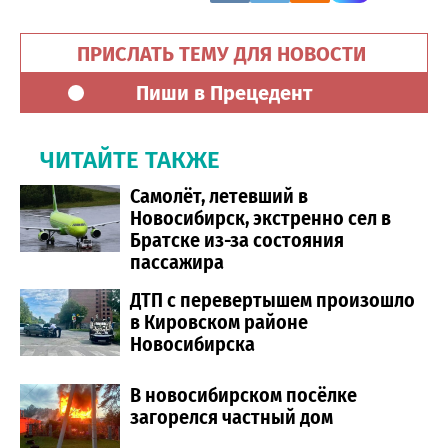
ПРИСЛАТЬ ТЕМУ ДЛЯ НОВОСТИ
Пиши в Прецедент
ЧИТАЙТЕ ТАКЖЕ
Самолёт, летевший в
Новосибирск, экстренно сел в
Братске из-за состояния
пассажира
ДТП с перевертышем произошло
в Кировском районе
Новосибирска
В новосибирском посёлке
загорелся частный дом