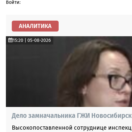
Войти:
АНАЛИТИКА
15:20 | 05-08-2026
Дело замначальника ГЖИ Новосибирско
Высокопоставленной сотруднице инспекц