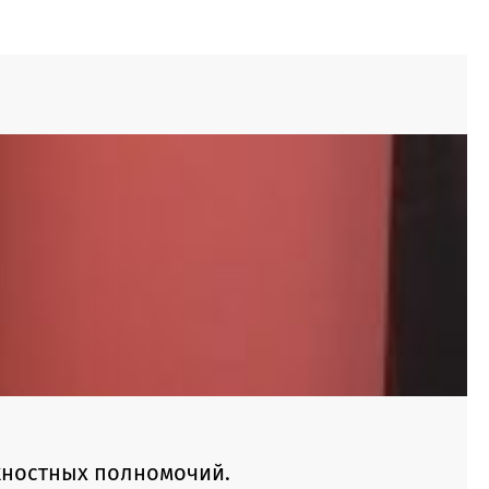
жностных полномочий.