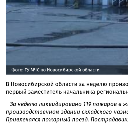
Фото: ГУ МЧС по Новосибирской области
В Новосибирской области за неделю произо
первый заместитель начальника региональ
–
За неделю ликвидировано 119 пожаров в ж
производственном здании складского назн
Привлекался пожарный поезд. Пострадавш