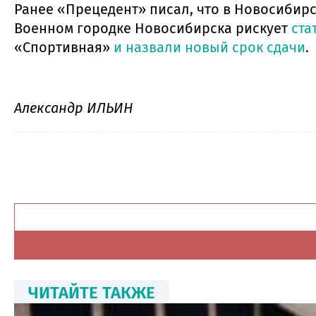
Ранее «Прецедент» писал, что в Новосибир
Военном городке Новосибирска рискует
ста
«Спортивная»
и назвали новый срок сдачи
.
Александр ИЛЬИН
ЧИТАЙТЕ ТАКЖЕ