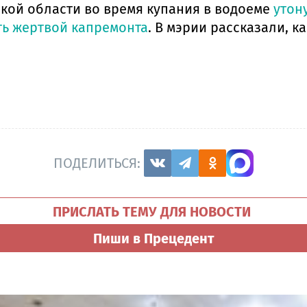
ской области во время купания в водоеме
утон
ть жертвой капремонта
. В мэрии рассказали, к
ПОДЕЛИТЬСЯ:
ПРИСЛАТЬ ТЕМУ ДЛЯ НОВОСТИ
Пиши в Прецедент