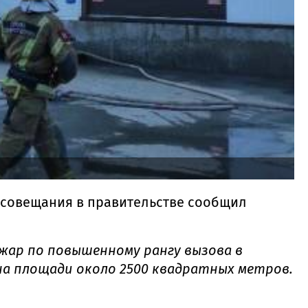
о совещания в правительстве сообщил
ожар по повышенному рангу вызова в
на площади около 2500 квадратных метров.