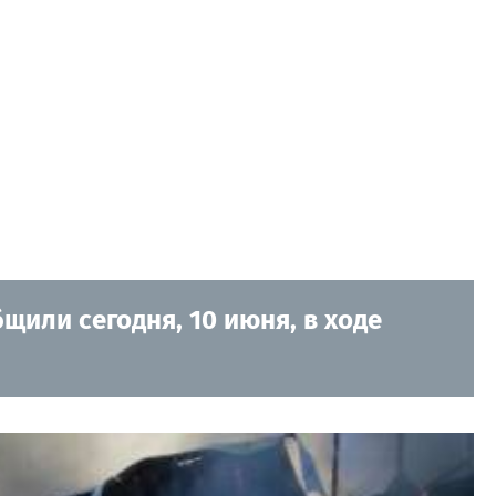
щили сегодня, 10 июня, в ходе