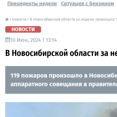
Прецеденты недели
Ситуация с бензином
Новости
В Новосибирской области за неделю произошло 
НОВОСТИ
10 Июн, 2024 | 13:14
В Новосибирской области за 
119 пожаров произошло в Новосибир
аппаратного совещания в правител