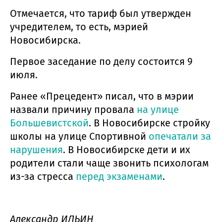
Отмечается, что тариф был утвержден
учредителем, то есть, мэрией
Новосибирска.
Первое заседание по делу состоится 9
июля.
Ранее «Прецедент» писал, что в мэрии
назвали причину провала
на улице
Большевистской
. В Новосибирске стройку
школы на улице Спортивной
опечатали за
нарушения
. В Новосибирске дети и их
родители стали чаще звонить психологам
из-за стресса
перед экзаменами
.
Александр ИЛЬИН