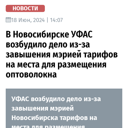
НОВОСТИ
18 Июн, 2024 | 14:07
В Новосибирске УФАС
возбудило дело из-за
завышения мэрией тарифов
на места для размещения
оптоволокна
УФАС возбудило дело из-за
завышения мэрией
Новосибирска тарифов на
места для размещения