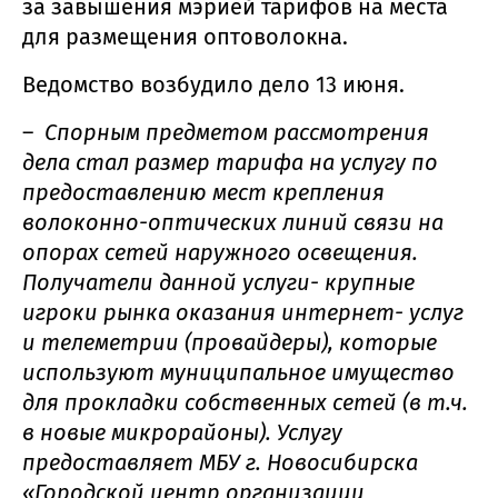
за завышения мэрией тарифов на места
для размещения оптоволокна.
Ведомство возбудило дело 13 июня.
–
Спорным предметом рассмотрения
дела стал размер тарифа на услугу по
предоставлению мест крепления
волоконно-оптических линий связи на
опорах сетей наружного освещения.
Получатели данной услуги- крупные
игроки рынка оказания интернет- услуг
и телеметрии (провайдеры), которые
используют муниципальное имущество
для прокладки собственных сетей (в т.ч.
в новые микрорайоны). Услугу
предоставляет МБУ г. Новосибирска
«Городской центр организации