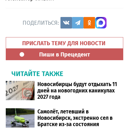
ПОДЕЛИТЬСЯ:
ПРИСЛАТЬ ТЕМУ ДЛЯ НОВОСТИ
Пиши в Прецедент
ЧИТАЙТЕ ТАКЖЕ
Новосибирцы будут отдыхать 11
дней на новогодних каникулах
2027 года
Самолёт, летевший в
Новосибирск, экстренно сел в
Братске из-за состояния