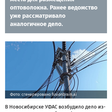
оптоволокна. Ранее ведомство
уже рассматривало
аналогичное дело.
Фото: сгенерировано fusionbrain.ai
В Новосибирске УФАС возбудило дело из-