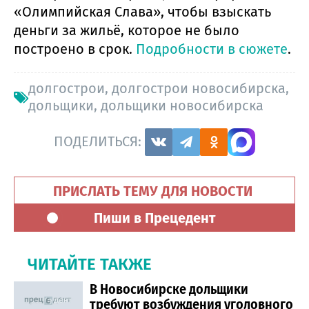
«Олимпийская Слава», чтобы взыскать
деньги за жильё, которое не было
построено в срок.
Подробности в сюжете
.
долгострои
,
долгострои новосибирска
,
дольщики
,
дольщики новосибирска
ПОДЕЛИТЬСЯ:
ПРИСЛАТЬ ТЕМУ ДЛЯ НОВОСТИ
Пиши в Прецедент
ЧИТАЙТЕ ТАКЖЕ
В Новосибирске дольщики
требуют возбуждения уголовного