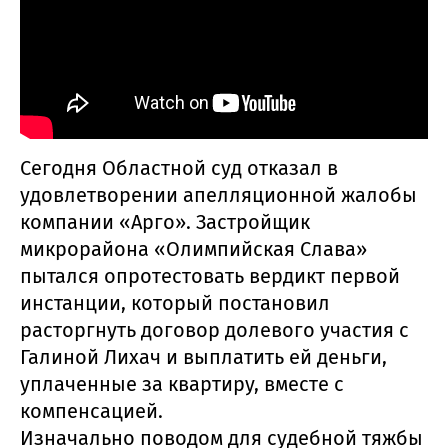
Сегодня Областной суд отказал в
удовлетворении апелляционной жалобы
компании «Арго». Застройщик
микрорайона «Олимпийская Слава»
пытался опротестовать вердикт первой
инстанции, который постановил
расторгнуть договор долевого участия с
Галиной Лихач и выплатить ей деньги,
уплаченные за квартиру, вместе с
компенсацией.
Изначально поводом для судебной тяжбы