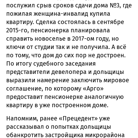
послужил срыв сроков сдачи дома №3, где
пожилая женщина-инвалид купила
квартиру. Сделка состоялась в сентябре
2015-го, пенсионерка планировала
справить новоселье в 2017-ом году, но
ключи от студии так и не получила. А всё
по тому, что дом до сих пор не достроен.
По итогу судебного заседания
представители девелопера и дольщицы
выразили намерение заключить мировое
соглашение, по которому «Арго»
предоставит пенсионерке аналогичную
квартиру в уже построенном доме.
Напомним, ранее «Прецедент» уже
рассказывал о попытках дольщицы
обанкротить застройщика микрорайона