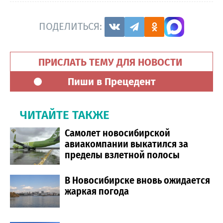
ПОДЕЛИТЬСЯ:
ПРИСЛАТЬ ТЕМУ ДЛЯ НОВОСТИ
Пиши в Прецедент
ЧИТАЙТЕ ТАКЖЕ
Самолет новосибирской
авиакомпании выкатился за
пределы взлетной полосы
В Новосибирске вновь ожидается
жаркая погода