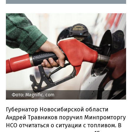
Фото: Magnific. com
Губернатор Новосибирской области
Андрей Травников поручил Минпромторгу
НСО отчитаться о ситуации с топливом. В