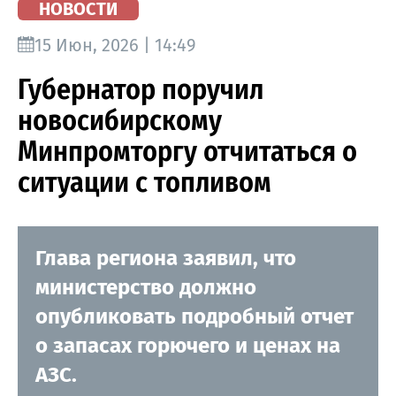
НОВОСТИ
15 Июн, 2026 | 14:49
Губернатор поручил
новосибирскому
Минпромторгу отчитаться о
ситуации с топливом
Глава региона заявил, что
министерство должно
опубликовать подробный отчет
о запасах горючего и ценах на
АЗС.