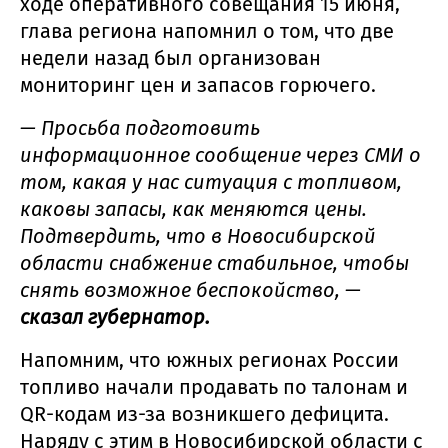
ходе оперативного совещания 15 июня,
глава региона напомнил о том, что две
недели назад был организован
мониторинг цен и запасов горючего.
— Просьба подготовить
информационное сообщение через СМИ о
том, какая у нас ситуация с топливом,
каковы запасы, как меняются цены.
Подтвердить, что в Новосибирской
области снабжение стабильное, чтобы
снять возможное беспокойство, —
сказал губернатор.
Напомним, что южных регионах России
топливо начали продавать по талонам и
QR-кодам из-за возникшего дефицита.
Наряду с этим в Новосибирской области с