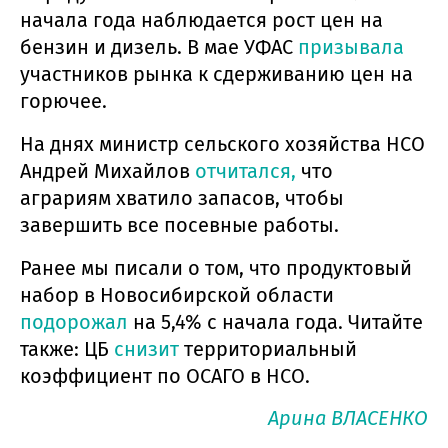
начала года наблюдается рост цен на
бензин и дизель. В мае УФАС
призывала
участников рынка к сдерживанию цен на
горючее.
На днях министр сельского хозяйства НСО
Андрей Михайлов
отчитался,
что
аграриям хватило запасов, чтобы
завершить все посевные работы.
Ранее мы писали о том, что продуктовый
набор в Новосибирской области
подорожал
на 5,4% с начала года. Читайте
также: ЦБ
снизит
территориальный
коэффициент по ОСАГО в НСО.
Арина ВЛАСЕНКО