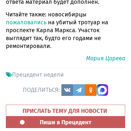
ответа материал будет дополнен.
Читайте также: новосибирцы
пожаловались
на убитый тротуар на
проспекте Карла Маркса. Участок
выглядит так, будто его годами не
ремонтировали.
Мария Царева
Прецедент недели
ПОДЕЛИТЬСЯ:
ПРИСЛАТЬ ТЕМУ ДЛЯ НОВОСТИ
Пиши в Прецедент