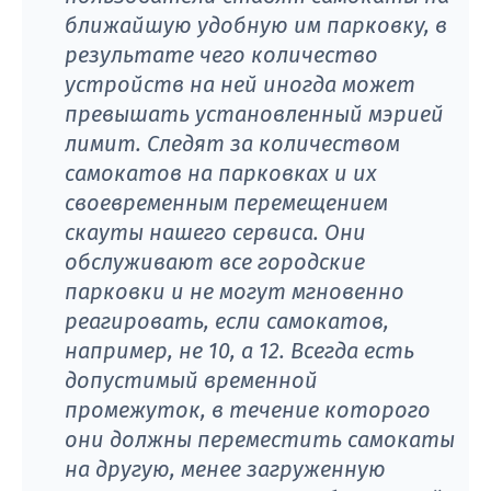
ближайшую удобную им парковку, в
результате чего количество
устройств на ней иногда может
превышать установленный мэрией
лимит. Следят за количеством
самокатов на парковках и их
своевременным перемещением
скауты нашего сервиса. Они
обслуживают все городские
парковки и не могут мгновенно
реагировать, если самокатов,
например, не 10, а 12. Всегда есть
допустимый временной
промежуток, в течение которого
они должны переместить самокаты
на другую, менее загруженную