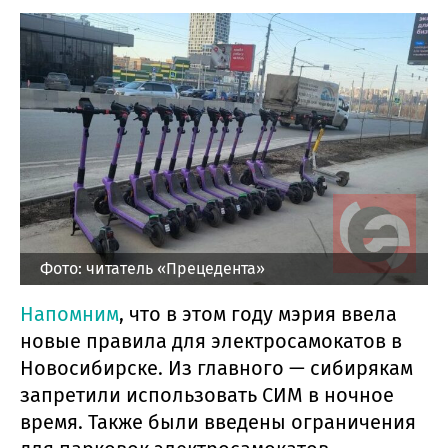
Фото: читатель «Прецедента»
Напомним
, что в этом году мэрия ввела
новые правила для электросамокатов в
Новосибирске. Из главного — сибирякам
запретили использовать СИМ в ночное
время. Также были введены ограничения