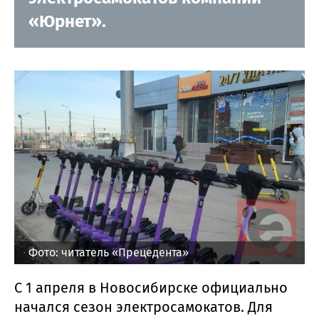
«Юрнет».
Фото: читатель «Прецедента»
С 1 апреля в Новосибирске официально
начался сезон электросамокатов. Для