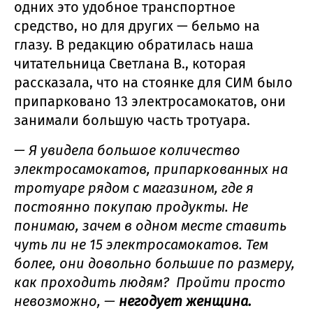
одних это удобное транспортное
средство, но для других — бельмо на
глазу. В редакцию обратилась наша
читательница Светлана В., которая
рассказала, что на стоянке для СИМ было
припарковано 13 электросамокатов, они
занимали большую часть тротуара.
— Я увидела большое количество
электросамокатов, припаркованных на
тротуаре рядом с магазином, где я
постоянно покупаю продукты. Не
понимаю, зачем в одном месте ставить
чуть ли не 15 электросамокатов. Тем
более, они довольно большие по размеру,
как проходить людям? Пройти просто
невозможно, —
негодует женщина.