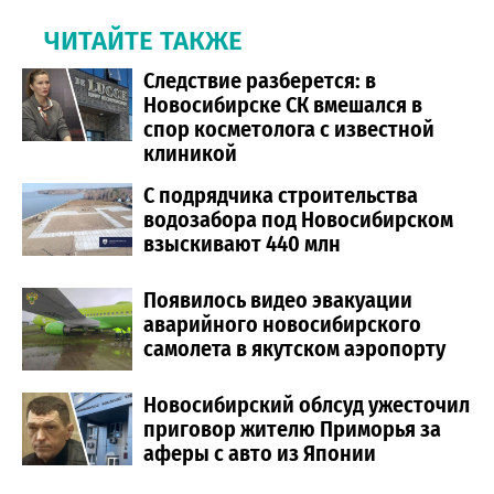
ЧИТАЙТЕ ТАКЖЕ
Следствие разберется: в
Новосибирске СК вмешался в
спор косметолога с известной
клиникой
С подрядчика строительства
водозабора под Новосибирском
взыскивают 440 млн
Появилось видео эвакуации
аварийного новосибирского
самолета в якутском аэропорту
Новосибирский облсуд ужесточил
приговор жителю Приморья за
аферы с авто из Японии