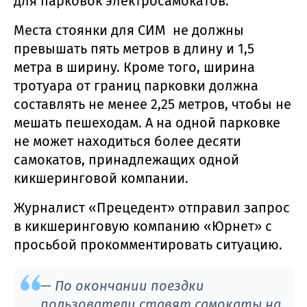
для парковок электросамокатов.
Места стоянки для СИМ не должны
превышать пять метров в длину и 1,5
метра в ширину. Кроме того, ширина
тротуара от границ парковки должна
составлять не менее 2,25 метров, чтобы не
мешать пешеходам. А на одной парковке
не может находиться более десяти
самокатов, принадлежащих одной
кикшеринговой компании.
Журналист «Прецедент» отправил запрос
в кикшеринговую компанию «Юрнет» с
просьбой прокомментировать ситуацию.
— По окончании поездки
пользователи ставят самокаты на