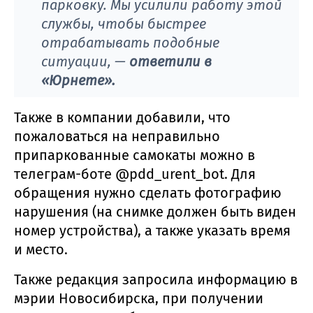
парковку. Мы усилили работу этой
службы, чтобы быстрее
отрабатывать подобные
ситуации, —
ответили в
«Юрнете».
Также в компании добавили, что
пожаловаться на неправильно
припаркованные самокаты можно в
телеграм-боте @pdd_urent_bot. Для
обращения нужно сделать фотографию
нарушения (на снимке должен быть виден
номер устройства), а также указать время
и место.
Также редакция запросила информацию в
мэрии Новосибирска, при получении