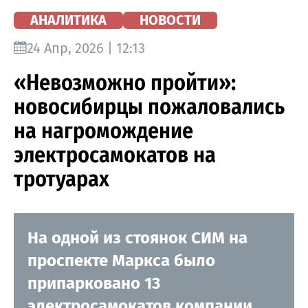
АНАЛИТИКА
НОВОСТИ
24 Апр, 2026 | 12:13
«Невозможно пройти»:
новосибирцы пожаловались
на нагромождение
электросамокатов на
тротуарах
На одной из стоянок СИМ на
проспекте Маркса было
припарковано 13
электросамокатов компании