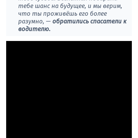
тебе шанс на будущее, и мы верим,
что ты проживёшь его более
разумно, —
обратились спасатели к
водителю.