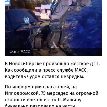
Фото: МАСС
В Новосибирске произошло жёсткое ДТП.
Как сообщили в пресс-службе МАСС,
водитель чудом остался невредим.
По информации спасателей, на
Ипподромской, 75 мерседес на огромной
скорости влетел в столб. Машину
буквально разорвало на части.