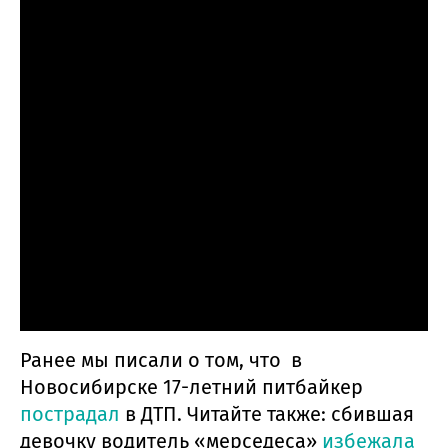
Ранее мы писали о том, что в
Новосибирске 17-летний питбайкер
пострадал
в ДТП. Читайте также: сбившая
девочку водитель «мерседеса»
избежала