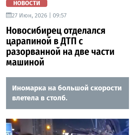
НОВОСТИ
27 Июн, 2026 | 09:57
Новосибирец отделался
царапиной в ДТП с
разорванной на две части
машиной
Иномарка на большой скорости
влетела в столб.