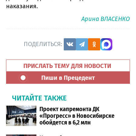
наказания.
Арина ВЛАСЕНКО
ПОДЕЛИТЬСЯ:
ПРИСЛАТЬ ТЕМУ ДЛЯ НОВОСТИ
Пиши в Прецедент
ЧИТАЙТЕ ТАКЖЕ
Проект капремонта ДК
«Прогресс» в Новосибирске
обойдется в 6,2 млн