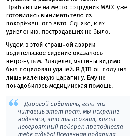
Прибывшие на место сотрудник МАСС уже
готовились вынимать тело из
покорёженного авто. Однако, к их
удивлению, пострадавших не было.
Чудом в этой страшной аварии
водительское сидение оказалось
нетронутым. Владелец машины видимо
был поцелован удачей. В ДТП он получил
лишь маленькую царапину. Ему не
понадобилась медицинская помощь.
— Дорогой водитель, если ты
читаешь этот пост, мы искренне
надеемся, что ты осознал, какой
невероятный подарок преподнесла
тебе судьба! Вселенная подарила