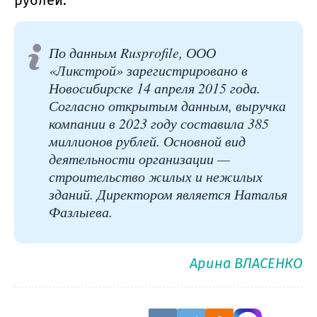
рублей.
По данным Rusprofile, ООО
«Ликстрой» зарегистрировано в
Новосибирске 14 апреля 2015 года.
Согласно открытым данным, выручка
компании в 2023 году составила 385
миллионов рублей. Основной вид
деятельности организации —
строительство жилых и нежилых
зданий. Директором является Наталья
Фазлыева.
Арина ВЛАСЕНКО