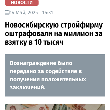
НОВОСТИ
14 Май, 2025 | 16:31
Новосибирскую стройфирму
оштрафовали на миллион за
взятку в 10 тысяч
Вознаграждение было
передано за содействие в
получении положительных
заключений.