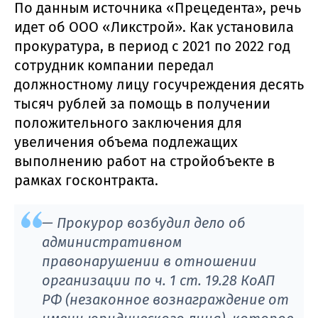
По данным источника «Прецедента», речь
идет об ООО «Ликстрой». Как установила
прокуратура, в период с 2021 по 2022 год
сотрудник компании передал
должностному лицу госучреждения десять
тысяч рублей за помощь в получении
положительного заключения для
увеличения объема подлежащих
выполнению работ на стройобъекте в
рамках госконтракта.
— Прокурор возбудил дело об
административном
правонарушении в отношении
организации по ч. 1 ст. 19.28 КоАП
РФ (незаконное вознаграждение от