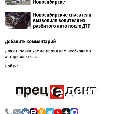
Новосибирске
Новосибирские спасатели
вызволили водителя из
разбитого авто после ДТП
Добавить комментарий
Comment section
Для отправки комментария вам необходимо
авторизоваться
.
Войти: