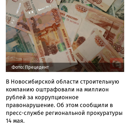
Фото: Прецедент
В Новосибирской области строительную
компанию оштрафовали на миллион
рублей за коррупционное
правонарушение. Об этом сообщили в
пресс-службе региональной прокуратуры
14 мая.