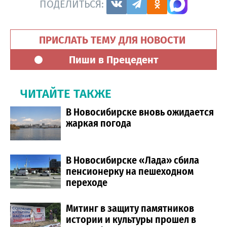
ПОДЕЛИТЬСЯ:
ПРИСЛАТЬ ТЕМУ ДЛЯ НОВОСТИ
Пиши в Прецедент
ЧИТАЙТЕ ТАКЖЕ
В Новосибирске вновь ожидается
жаркая погода
В Новосибирске «Лада» сбила
пенсионерку на пешеходном
переходе
Митинг в защиту памятников
истории и культуры прошел в