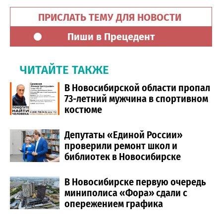
ПРИСЛАТЬ ТЕМУ ДЛЯ НОВОСТИ
Пиши в Прецедент
ЧИТАЙТЕ ТАКЖЕ
В Новосибирской области пропал
73-летний мужчина в спортивном
костюме
Депутаты «Единой России»
проверили ремонт школ и
библиотек в Новосибирске
В Новосибирске первую очередь
миниполиса «Фора» сдали с
опережением графика