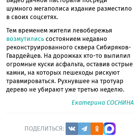
шумного мегаполиса издание разместило
в своих соцсетях.
Тем временем жители левобережья
возмутились
состоянием недавно
реконструированного сквера Сибиряков-
Гвардейцев. На дорожках кто-то выпилил
огромные куски асфальта, оставив острые
камни, на которых пешеходы рискуют
травмироваться. Рухнувшее на тротуар
дерево не убирают уже третью неделю.
Екатерина СОСНИНА
ПОДЕЛИТЬСЯ: