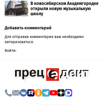
В новосибирском Академгородке
открыли новую музыкальную
школу
Добавить комментарий
Comment section
Для отправки комментария вам необходимо
авторизоваться
.
Войти: