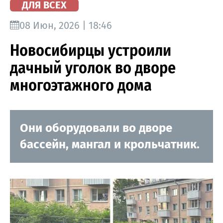
ДЛЯ ВСЕХ
08 Июн, 2026 | 18:46
Новосибирцы устроили
дачный уголок во дворе
многоэтажного дома
Они оборудовали во дворе
бассейн, мангал и крольчатник.