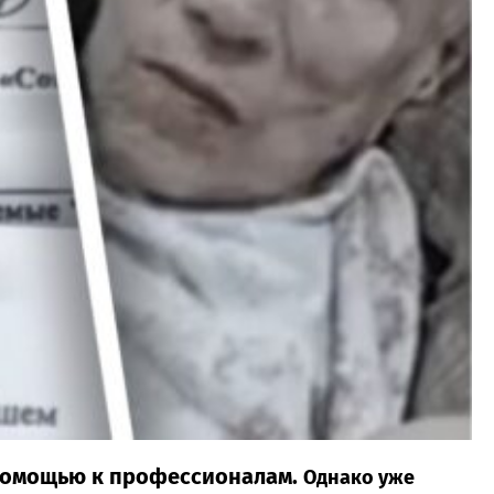
а помощью к профессионалам.
Однако уже