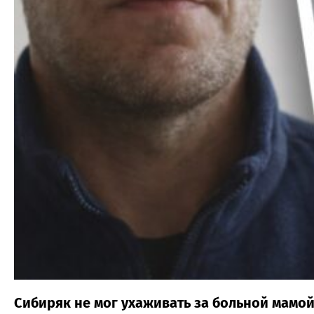
Сибиряк не мог ухаживать за больной мамо