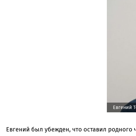
Евгений 
Евгений был убежден, что оставил родного 