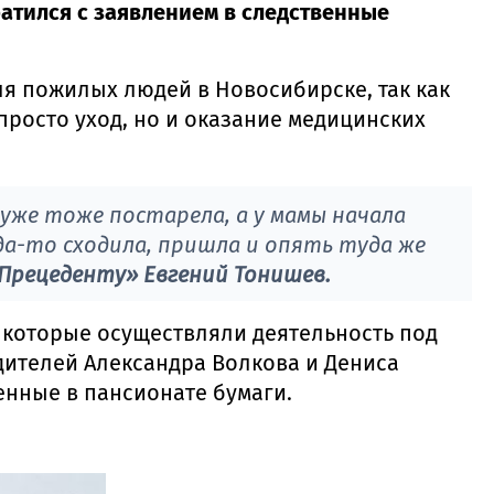
ратился с заявлением в следственные
ля пожилых людей в Новосибирске, так как
просто уход, но и оказание медицинских
 уже тоже постарела, а у мамы начала
да-то сходила, пришла и опять туда же
«Прецеденту» Евгений Тонишев.
 которые осуществляли деятельность под
ителей Александра Волкова и Дениса
енные в пансионате бумаги.