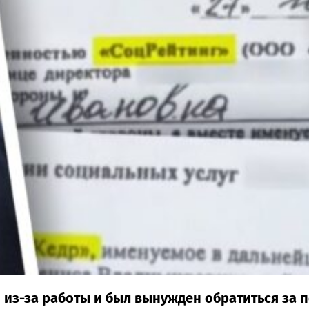
й из-за работы и был вынужден обратиться з