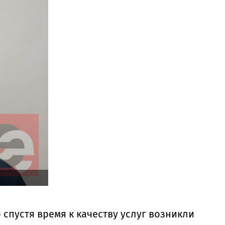
спустя время к качеству услуг возникли