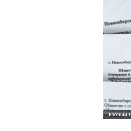
Евгений 