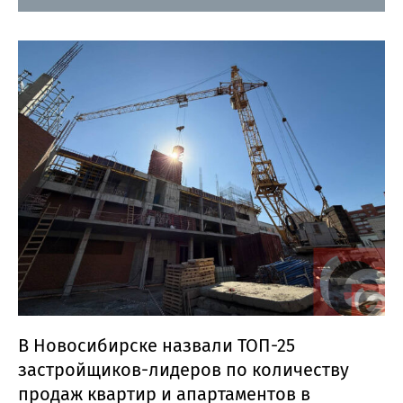
В Новосибирске назвали ТОП-25
застройщиков-лидеров по количеству
продаж квартир и апартаментов в