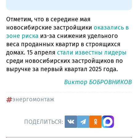
Отметим, что в середине мая
новосибирские застройщики
оказались в
зоне риска
из-за снижения удельного
веса проданных квартир в строящихся
домах. 15 апреля
стали известны лидеры
среди новосибирских застройщиков по
выручке за первый квартал 2025 года.
Виктор БОБРОВНИКОВ
энергомонтаж
ПОДЕЛИТЬСЯ: