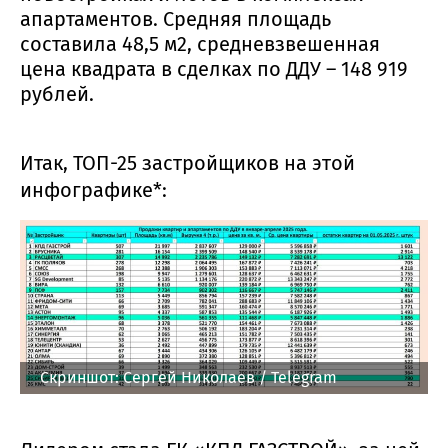
апартаментов. Средняя площадь
составила 48,5 м2, средневзвешенная
цена квадрата в сделках по ДДУ – 148 919
рублей.
Итак, ТОП-25 застройщиков на этой
инфографике*:
Скриншот: Сергей Николаев / Telegram