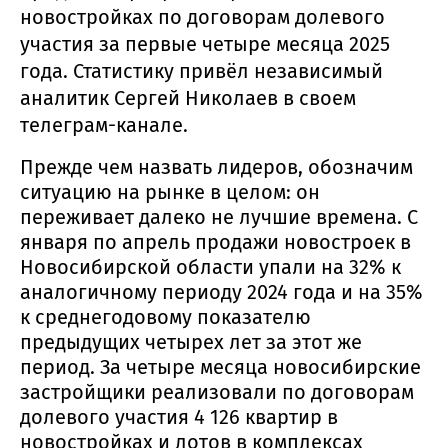
новостройках по договорам долевого
участия за первые четыре месяца 2025
года. Статистику привёл независимый
аналитик Сергей Николаев в своем
телеграм-канале.
Прежде чем назвать лидеров, обозначим
ситуацию на рынке в целом: он
переживает далеко не лучшие времена. С
января по апрель продажи новостроек в
Новосибирской области упали на 32% к
аналогичному периоду 2024 года и на 35%
к среднегодовому показателю
предыдущих четырех лет за этот же
период. За четыре месяца новосибирские
застройщики реализовали по договорам
долевого участия 4 126 квартир в
новостройках и лотов в комплексах