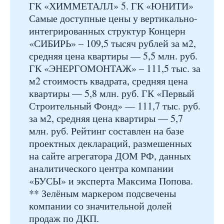
ГК «ХИММЕТАЛЛ» 5. ГК «ЮНИТИ»
Самые доступные цены у вертикально-
интегрированных структур Концерн
«СИБИРЬ» – 109,5 тысяч рублей за м2,
средняя цена квартиры — 5,5 млн. руб.
ГК «ЭНЕРГОМОНТАЖ» – 111,5 тыс. за
м2 стоимость квадрата, средняя цена
квартиры — 5,8 млн. руб. ГК «Первый
Строительный Фонд» — 111,7 тыс. руб.
за м2, средняя цена квартиры — 5,7
млн. руб. Рейтинг составлен на базе
проектных деклараций, размешенных
на сайте агрегатора ДОМ РФ, данных
аналитического центра компании
«БУСЫ» и эксперта Максима Попова.
** Зелёным маркером подсвечены
компании со значительной долей
продаж по ДКП.