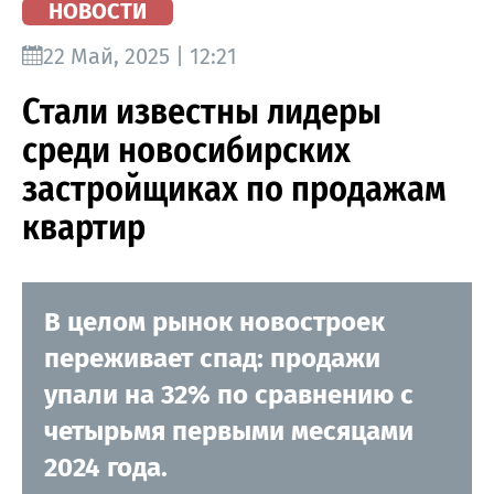
НОВОСТИ
22 Май, 2025 | 12:21
Стали известны лидеры
среди новосибирских
застройщиках по продажам
квартир
В целом рынок новостроек
переживает спад: продажи
упали на 32% по сравнению с
четырьмя первыми месяцами
2024 года.