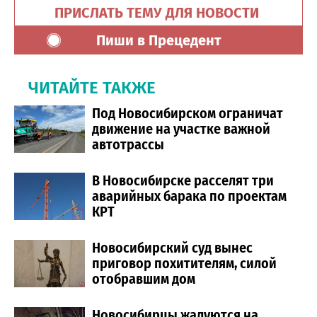
ПРИСЛАТЬ ТЕМУ ДЛЯ НОВОСТИ
Пиши в Прецедент
ЧИТАЙТЕ ТАКЖЕ
Под Новосибирском ограничат
движение на участке важной
автотрассы
В Новосибирске расселят три
аварийных барака по проектам
КРТ
Новосибирский суд вынес
приговор похитителям, силой
отобравшим дом
Новосибирцы жалуются на