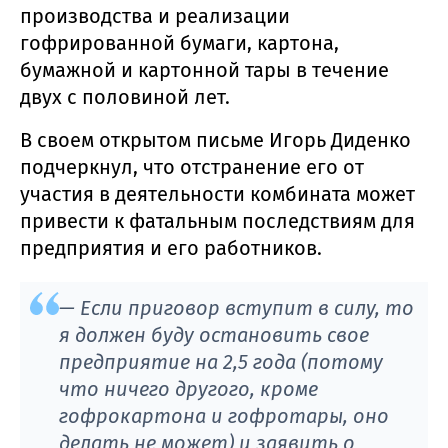
производства и реализации
гофрированной бумаги, картона,
бумажной и картонной тары в течение
двух с половиной лет.
В своем открытом письме Игорь Диденко
подчеркнул, что отстранение его от
участия в деятельности комбината может
привести к фатальным последствиям для
предприятия и его работников.
— Если приговор вступит в силу, то
я должен буду остановить свое
предприятие на 2,5 года (потому
что ничего другого, кроме
гофрокартона и гофротары, оно
делать не может) и заявить о