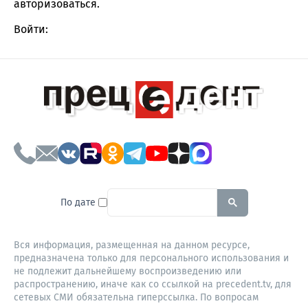
авторизоваться
.
Войти:
To search this site, enter a sear
По дате
Вся информация, размещенная на данном ресурсе,
предназначена только для персонального использования и
не подлежит дальнейшему воспроизведению или
распространению, иначе как со ссылкой на precedent.tv, для
сетевых СМИ обязательна гиперссылка. По вопросам