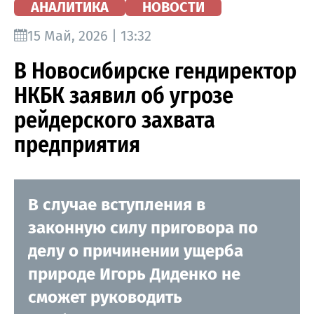
АНАЛИТИКА
НОВОСТИ
15 Май, 2026 | 13:32
В Новосибирске гендиректор
НКБК заявил об угрозе
рейдерского захвата
предприятия
В случае вступления в
законную силу приговора по
делу о причинении ущерба
природе Игорь Диденко не
сможет руководить