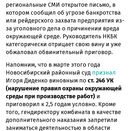
региональные СМИ открытое письмо, в
котором сообщил об угрозе банкротства
или рейдерского захвата предприятия из-
за уголовного дела о причинении вреда
окружающей среде. Руководитель НКБК
категорически отрицает свою вину и уже
обжаловал обвинительный приговор.
Напомним, что в марте этого года
Новосибирский районный суд
признал
Игоря Диденко виновным по
ст. 246 УК
(нарушение правил охраны окружающей
среды при производстве работ)
и
приговорил к 2,5 годам условно. Кроме
того, гендиректору комбината в качестве
дополнительного наказания запретили
заниматься деятельностью в области