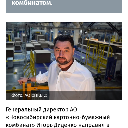
комбинатом.
Фото: АО «НКБК»
Генеральный директор АО
«Новосибирский картонно-бумажный
комбинат» Игорь Диденко направил в