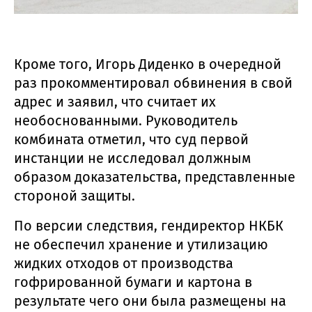
Кроме того, Игорь Диденко в очередной
раз прокомментировал обвинения в свой
адрес и заявил, что считает их
необоснованными. Руководитель
комбината отметил, что суд первой
инстанции не исследовал должным
образом доказательства, представленные
стороной защиты.
По версии следствия, гендиректор НКБК
не обеспечил хранение и утилизацию
жидких отходов от производства
гофрированной бумаги и картона в
результате чего они была размещены на