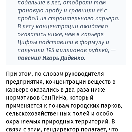
подальше в лес, отобрали там
фоновую пробу и сравнили её с
пробой из строительного карьера.
В лесу концентрации ожидаемо
оказались ниже, чем в карьере.
Цифры подставили в формулу и
получили 195 миллионов рублей,
—
пояснил Игорь Диденко.
При этом, по словам руководителя
предприятия, концентрации веществ в
карьере оказались в два раза ниже
нормативов СанПиНа, который
применяется к почвам городских парков,
сельскохозяйственных полей и особо
охраняемых природных территорий. В
связи с этим, гендиректор полагает, что