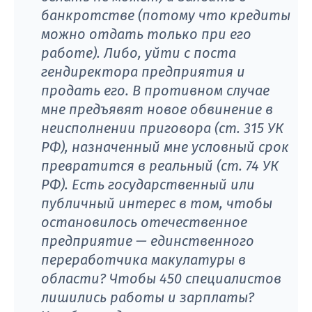
банкротстве (потому что кредиты
можно отдать только при его
работе). Либо, уйти с поста
гендиректора предприятия и
продать его. В противном случае
мне предъявят новое обвинение в
неисполнении приговора (ст. 315 УК
РФ), назначенный мне условный срок
превратится в реальный (ст. 74 УК
РФ). Есть государственный или
публичный интерес в том, чтобы
остановилось отечественное
предприятие — единственного
переработчика макулатуры в
области? Чтобы 450 специалистов
лишились работы и зарплаты?