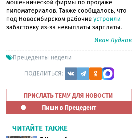
мошеннической фирмы по продаже
пиломатериалов. Также сообщалось, что
под Новосибирском рабочие
устроили
забастовку из-за невыплаты зарплаты.
Иван Луднов
Прецеденты недели
ПОДЕЛИТЬСЯ:
ПРИСЛАТЬ ТЕМУ ДЛЯ НОВОСТИ
Пиши в Прецедент
ЧИТАЙТЕ ТАКЖЕ