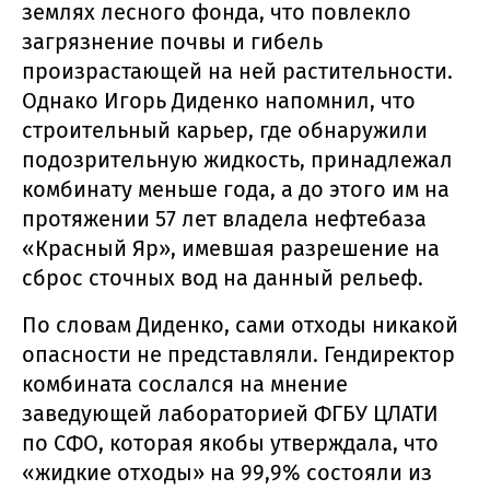
землях лесного фонда, что повлекло
загрязнение почвы и гибель
произрастающей на ней растительности.
Однако Игорь Диденко напомнил, что
строительный карьер, где обнаружили
подозрительную жидкость, принадлежал
комбинату меньше года, а до этого им на
протяжении 57 лет владела нефтебаза
«Красный Яр», имевшая разрешение на
сброс сточных вод на данный рельеф.
По словам Диденко, сами отходы никакой
опасности не представляли. Гендиректор
комбината сослался на мнение
заведующей лабораторией ФГБУ ЦЛАТИ
по СФО, которая якобы утверждала, что
«жидкие отходы» на 99,9% состояли из