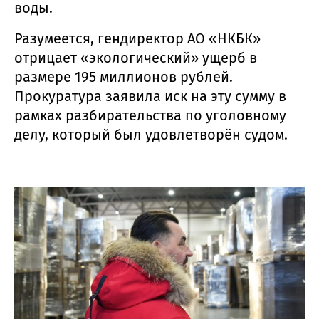
воды.
Разумеется, гендиректор АО «НКБК»
отрицает «экологический» ущерб в
размере 195 миллионов рублей.
Прокуратура заявила иск на эту сумму в
рамках разбирательства по уголовному
делу, который был удовлетворён судом.