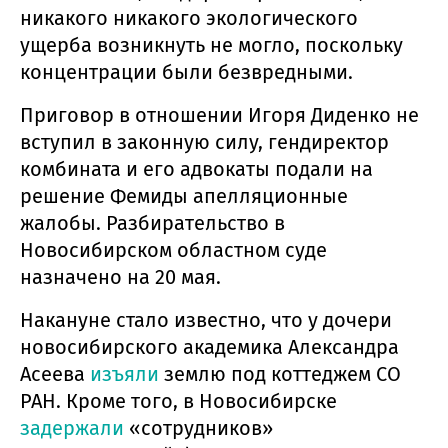
никакого никакого экологического
ущерба возникнуть не могло, поскольку
концентрации были безвредными.
Приговор в отношении Игоря Диденко не
вступил в законную силу, гендиректор
комбината и его адвокаты подали на
решение Фемиды апелляционные
жалобы. Разбирательство в
Новосибирском областном суде
назначено на 20 мая.
Накануне стало известно, что у дочери
новосибирского академика Александра
Асеева
изъяли
землю под коттеджем СО
РАН. Кроме того, в Новосибирске
задержали
«сотрудников»