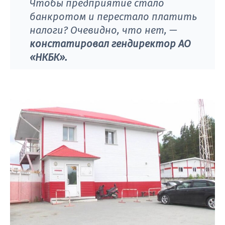
Чтобы предприятие стало
банкротом и перестало платить
налоги? Очевидно, что нет,
—
констатировал гендиректор АО
«НКБК».