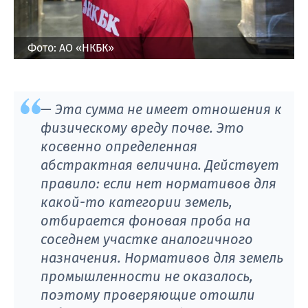
Фото: АО «НКБК»
— Эта сумма не имеет отношения к
физическому вреду почве. Это
косвенно определенная
абстрактная величина. Действует
правило: если нет нормативов для
какой-то категории земель,
отбирается фоновая проба на
соседнем участке аналогичного
назначения. Нормативов для земель
промышленности не оказалось,
поэтому проверяющие отошли