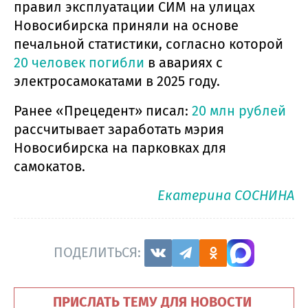
правил эксплуатации СИМ на улицах
Новосибирска приняли на основе
печальной статистики, согласно которой
20 человек погибли
в авариях с
электросамокатами в 2025 году.
Ранее «Прецедент» писал:
20 млн рублей
рассчитывает заработать мэрия
Новосибирска на парковках для
самокатов.
Екатерина СОСНИНА
ПОДЕЛИТЬСЯ:
ПРИСЛАТЬ ТЕМУ ДЛЯ НОВОСТИ