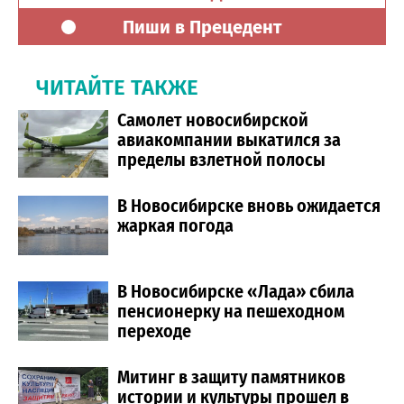
Пиши в Прецедент
ЧИТАЙТЕ ТАКЖЕ
Самолет новосибирской
авиакомпании выкатился за
пределы взлетной полосы
В Новосибирске вновь ожидается
жаркая погода
В Новосибирске «Лада» сбила
пенсионерку на пешеходном
переходе
Митинг в защиту памятников
истории и культуры прошел в