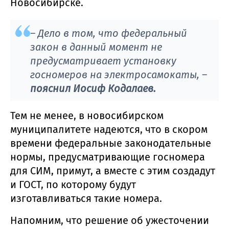
Новосибирске.
– Дело в том, что федеральный
закон в данный момент не
предусматривает установку
госномеров на электросамокаты, –
пояснил Иосиф Кодалаев.
Тем не менее, в новосибирском
муниципалитете надеются, что в скором
времени федеральные законодательные
нормы, предусматривающие госномера
для СИМ, примут, а вместе с этим создадут
и ГОСТ, по которому будут
изготавливаться такие номера.
Напомним, что решение об ужесточении