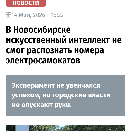
НОВОСТИ
14 Май, 2026 | 16:22
В Новосибирске
искусственный интеллект не
смог распознать номера
электросамокатов
Эксперимент не увенчался
успехом, но городские власти
не опускают руки.