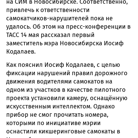
на СИМ в Новосибирске. Соответственно,
привлечь к ответственности
самокатчиков-нарушителей пока не
удалось. Об этом на пресс-конференции в
ТАСС 14 мая рассказал первый
заместитель мэра Новосибирска Иосиф
Кодалаев.
Как пояснил Иосиф Кодалаев, с целью
фиксации нарушений правил дорожного
движения водителями самокатов на
одном из участков в качестве пилотного
проекта установили камеру, оснащённую
искусственным интеллектом. Однако
прибор не смог прочитать номера,
которыми по инициативе мэрии
оснастили кикшеринговые самокаты в