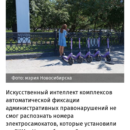
Фото: мэрия Новосибирска
Искусственный интеллект комплексов
автоматической фиксации
административных правонарушений не
смог распознать номера
электросамокатов, которые установили