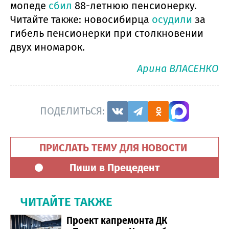
мопеде
сбил
88-летнюю пенсионерку.
Читайте также: новосибирца
осудили
за
гибель пенсионерки при столкновении
двух иномарок.
Арина ВЛАСЕНКО
ПОДЕЛИТЬСЯ:
ПРИСЛАТЬ ТЕМУ ДЛЯ НОВОСТИ
Пиши в Прецедент
ЧИТАЙТЕ ТАКЖЕ
Проект капремонта ДК