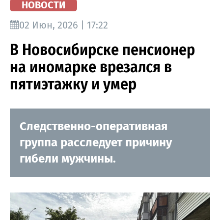
НОВОСТИ
02 Июн, 2026 | 17:22
В Новосибирске пенсионер
на иномарке врезался в
пятиэтажку и умер
Следственно-оперативная
группа расследует причину
гибели мужчины.