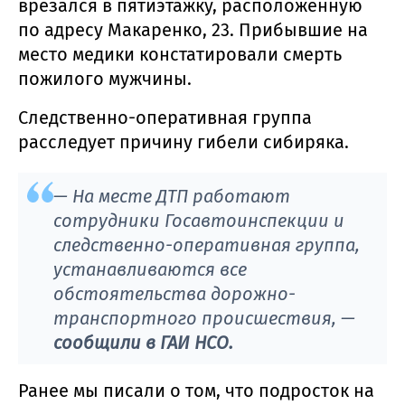
врезался в пятиэтажку, расположенную
по адресу Макаренко, 23. Прибывшие на
место медики констатировали смерть
пожилого мужчины.
Следственно-оперативная группа
расследует причину гибели сибиряка.
— На месте ДТП работают
сотрудники Госавтоинспекции и
следственно-оперативная группа,
устанавливаются все
обстоятельства дорожно-
транспортного происшествия, —
сообщили в ГАИ НСО.
Ранее мы писали о том, что подросток на