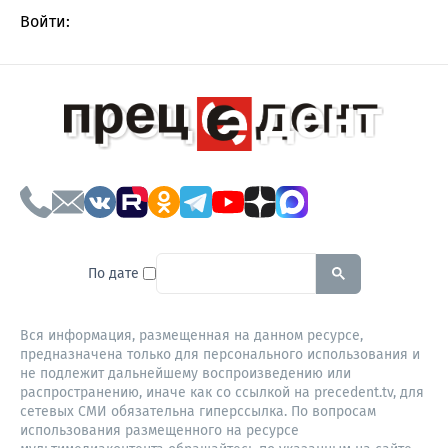
Войти:
To search this site, enter a sear
По дате
Вся информация, размещенная на данном ресурсе,
предназначена только для персонального использования и
не подлежит дальнейшему воспроизведению или
распространению, иначе как со ссылкой на precedent.tv, для
сетевых СМИ обязательна гиперссылка. По вопросам
использования размещенного на ресурсе