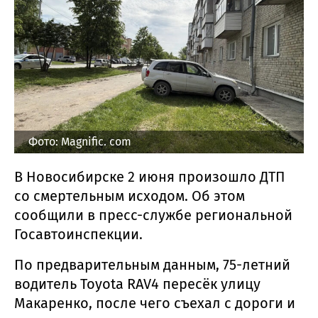
Фото: Magnific. com
В Новосибирске 2 июня произошло ДТП
со смертельным исходом. Об этом
сообщили в пресс-службе региональной
Госавтоинспекции.
По предварительным данным, 75-летний
водитель Toyota RAV4 пересёк улицу
Макаренко, после чего съехал с дороги и