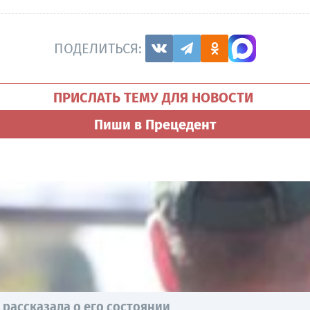
ПОДЕЛИТЬСЯ:
ПРИСЛАТЬ ТЕМУ ДЛЯ НОВОСТИ
Пиши в Прецедент
 рассказала о его состоянии