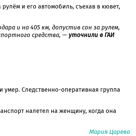
 рулём и его автомобиль, съехав в кювет,
ара и на 405 км, допустив сон за рулем,
спортного средства, —
уточнили в ГАИ
 и умер. Следственно-оперативная группа
анспорт налетел на женщину, когда она
Мария Царева