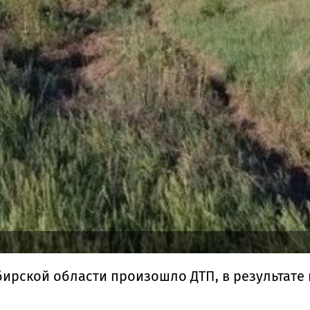
бирской области произошло ДТП, в результате