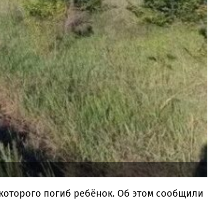
 которого погиб ребёнок. Об этом сообщили