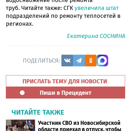
водоснабжение после ремонта
труб. Читайте также: СГК
увеличила штат
подразделений по ремонту теплосетей в
регионах.
Екатерина СОСНИНА
ПОДЕЛИТЬСЯ:
ПРИСЛАТЬ ТЕМУ ДЛЯ НОВОСТИ
Пиши в Прецедент
ЧИТАЙТЕ ТАКЖЕ
Участник СВО из Новосибирской
области приехал в отпуск, чтобы