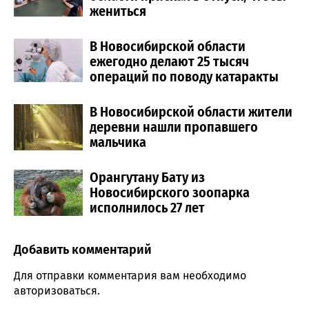
жениться
В Новосибирской области
ежегодно делают 25 тысяч
операций по поводу катаракты
В Новосибирской области жители
деревни нашли пропавшего
мальчика
Орангутану Бату из
Новосибирского зоопарка
исполнилось 27 лет
Добавить комментарий
Comment section
Для отправки комментария вам необходимо
авторизоваться
.