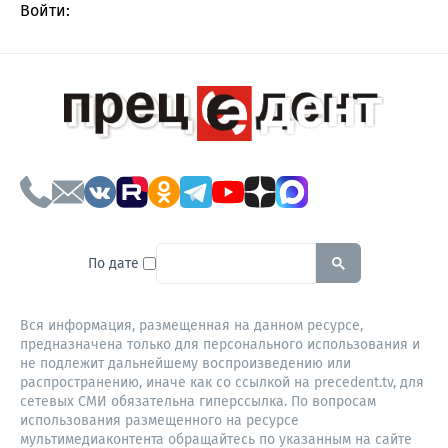
Войти:
To search this site, enter a sear
По дате
Вся информация, размещенная на данном ресурсе,
предназначена только для персонального использования и
не подлежит дальнейшему воспроизведению или
распространению, иначе как со ссылкой на precedent.tv, для
сетевых СМИ обязательна гиперссылка. По вопросам
использования размещенного на ресурсе
мультимедиаконтента обращайтесь по указанным на сайте