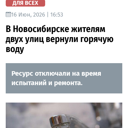
ДЛЯ ВСЕХ
16 Июн, 2026 | 16:53
В Новосибирске жителям
двух улиц вернули горячую
воду
Ресурс отключали на время
испытаний и ремонта.