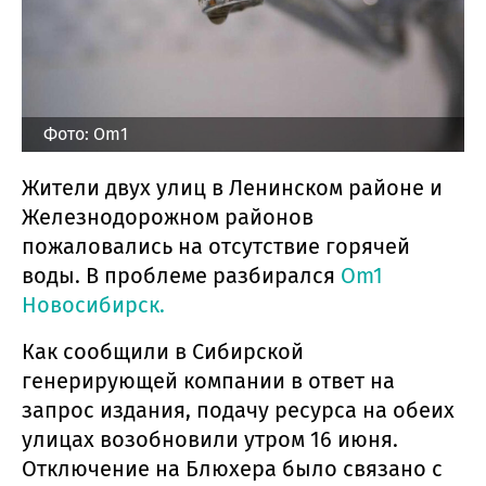
Фото: Om1
Жители двух улиц в Ленинском районе и
Железнодорожном районов
пожаловались на отсутствие горячей
воды. В проблеме разбирался
Om1
Новосибирск.
Как сообщили в Сибирской
генерирующей компании в ответ на
запрос издания, подачу ресурса на обеих
улицах возобновили утром 16 июня.
Отключение на Блюхера было связано с