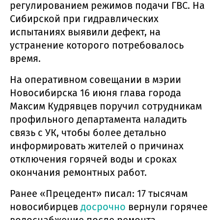
регулированием режимов подачи ГВС. На
Сибирской при гидравлических
испытаниях выявили дефект, на
устранение которого потребовалось
время.
На оперативном совещании в мэрии
Новосибирска 16 июня глава города
Максим Кудрявцев поручил сотрудникам
профильного департамента наладить
связь с УК, чтобы более детально
информировать жителей о причинах
отключения горячей воды и сроках
окончания ремонтных работ.
Ранее «Прецедент» писал: 17 тысячам
новосибирцев
досрочно
вернули горячее