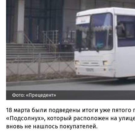
Фото: «Прецедент»
18 марта были подведены итоги уже пятого
«Подсолнух», который расположен на улице
вновь не нашлось покупателей.