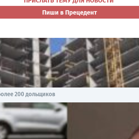
ПРИСЛАТЬ ТЕМУ ДЛЯ НОВОСТИ
Пиши в Прецедент
более 200 дольщиков