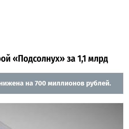
ой «Подсолнух» за 1,1 млрд
снижена на 700 миллионов рублей.