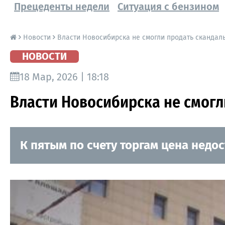
Прецеденты недели
Ситуация с бензином
Новости
Власти Новосибирска не смогли продать скандаль
НОВОСТИ
18 Мар, 2026 | 18:18
Власти Новосибирска не смогл
К пятым по счету торгам цена недо