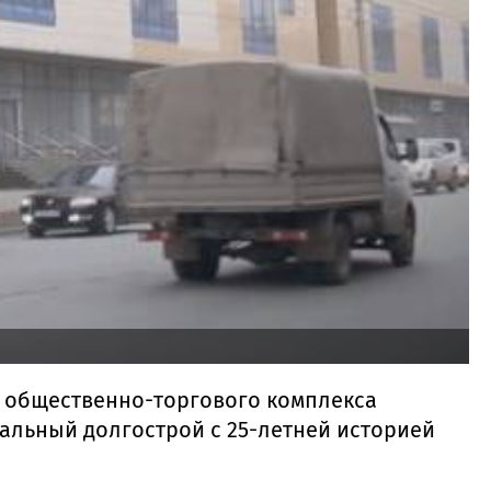
о общественно-торгового комплекса
альный долгострой с 25-летней историей