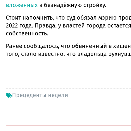
вложенных
в безнадёжную стройку.
Стоит напомнить, что суд обязал мэрию про
2022 года. Правда, у властей города оста
собственность.
Ранее сообщалось, что обвиненный в хищен
того, стало известно, что владельца рухну
Прецеденты недели