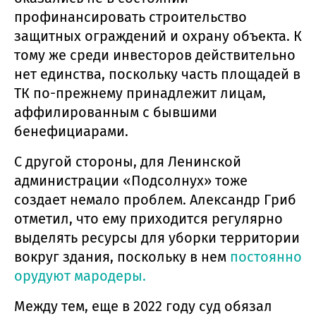
профинансировать строительство
защитных ограждений и охрану объекта. К
тому же среди инвесторов действительно
нет единства, поскольку часть площадей в
ТК по-прежнему принадлежит лицам,
аффилированным с бывшими
бенефициарами.
С другой стороны, для Ленинской
администрации «Подсолнух» тоже
создает немало проблем. Александр Гриб
отметил, что ему приходится регулярно
выделять ресурсы для уборки территории
вокруг здания, поскольку в нем
постоянно
орудуют мародеры.
Между тем, еще в 2022 году суд обязал