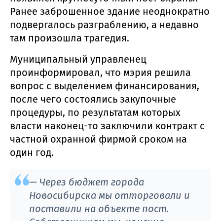
Ранее заброшенное здание неоднократно
подвергалось разграблению, а недавно
там произошла трагедия.
Муниципальный управленец
проинформировал, что мэрия решила
вопрос с выделением финансирования,
после чего состоялись закупочные
процедуры, по результатам которых
власти наконец-то заключили контракт с
частной охранной фирмой сроком на
один год.
— Через бюджет города
Новосибирска мы отторговали и
поставили на объекте пост.