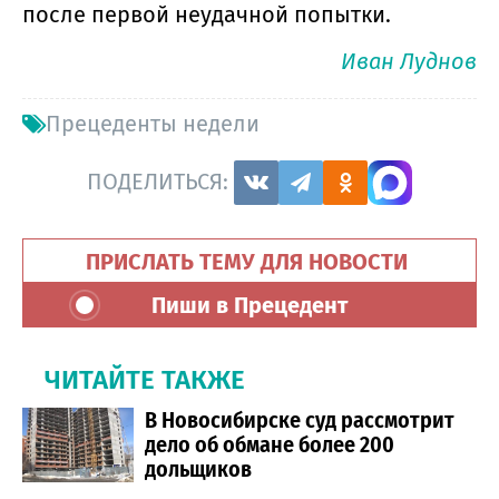
после первой неудачной попытки.
Иван Луднов
Прецеденты недели
ПОДЕЛИТЬСЯ:
ПРИСЛАТЬ ТЕМУ ДЛЯ НОВОСТИ
Пиши в Прецедент
ЧИТАЙТЕ ТАКЖЕ
В Новосибирске суд рассмотрит
дело об обмане более 200
дольщиков