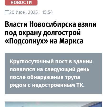
НОВОСТИ
20 Июн, 2025 | 15:54
Власти Новосибирска взяли
под охрану долгострой
«Подсолнух» на Маркса
Круглосуточный пост в здании
появился на следующий день
после обнаружения трупа
рядом с недостроенным ТК.