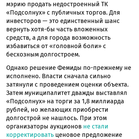
мэрию продать недостроенный ТК
«Подсолнух» с публичных торгов. Для
инвесторов — это единственный шанс
вернуть хотя-бы часть вложенных
средств, а для города возможность
избавиться от «головной боли» с
бесхозным долгостроем.
Однако решение Фемиды по-прежнему не
исполнено. Власти сначала сильно
затянули с проведением оценки объекта.
Затем муниципалитет дважды выставлял
«Подсолнух» на торги за 1,8 миллиарда
рублей, но желающих приобрести
долгострой не нашлось. При этом
организаторы аукционов
не стали
корректировать
ценовое предложение