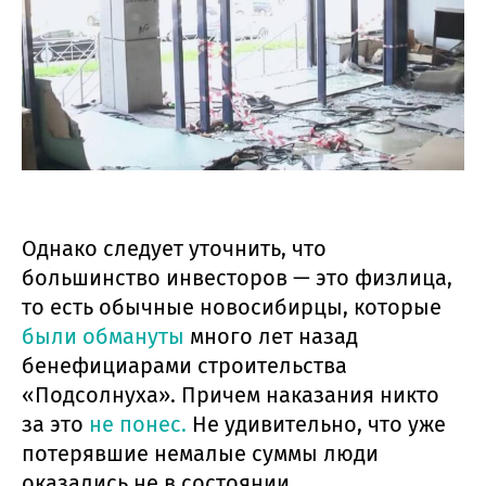
Однако следует уточнить, что
большинство инвесторов — это физлица,
то есть обычные новосибирцы, которые
были обмануты
много лет назад
бенефициарами строительства
«Подсолнуха». Причем наказания никто
за это
не понес.
Не удивительно, что уже
потерявшие немалые суммы люди
оказались не в состоянии