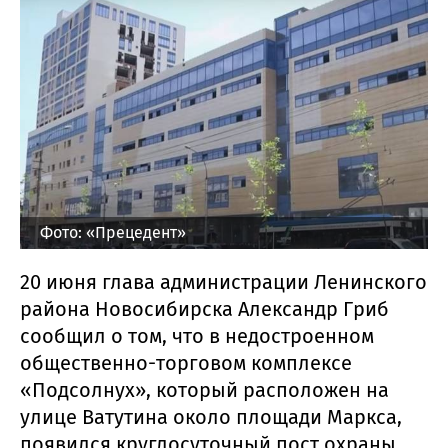
Фото: «Прецедент»
20 июня глава администрации Ленинского
района Новосибирска Александр Гриб
сообщил о том, что в недостроенном
общественно-торговом комплексе
«Подсолнух», который расположен на
улице Ватутина около площади Маркса,
появился круглосуточный пост охраны.