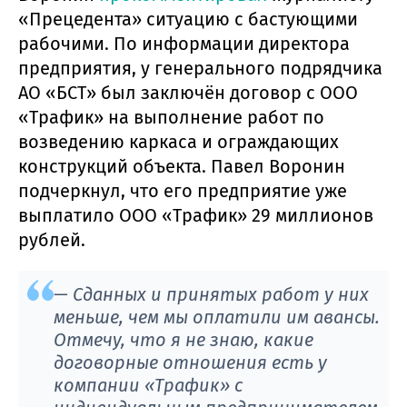
«Прецедента» ситуацию с бастующими
рабочими. По информации директора
предприятия, у генерального подрядчика
АО «БСТ» был заключён договор с ООО
«Трафик» на выполнение работ по
возведению каркаса и ограждающих
конструкций объекта. Павел Воронин
подчеркнул, что его предприятие уже
выплатило ООО «Трафик» 29 миллионов
рублей.
— Сданных и принятых работ у них
меньше, чем мы оплатили им авансы.
Отмечу, что я не знаю, какие
договорные отношения есть у
компании «Трафик» с