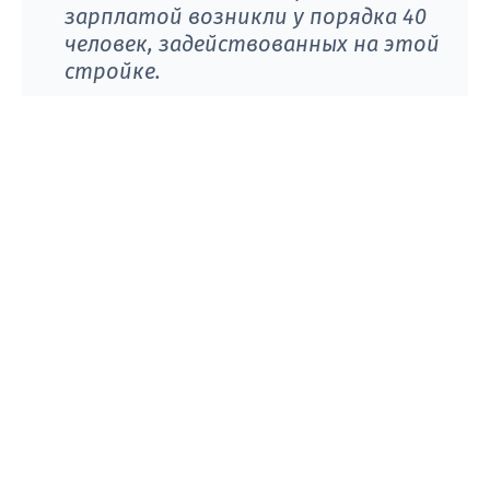
зарплатой возникли у порядка 40
человек, задействованных на этой
стройке.