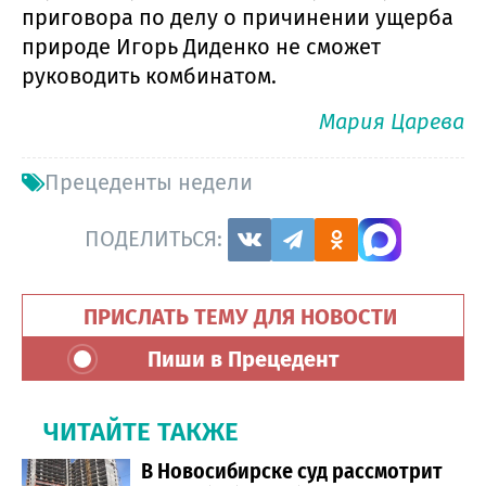
приговора по делу о причинении ущерба
природе Игорь Диденко не сможет
руководить комбинатом.
Мария Царева
Прецеденты недели
ПОДЕЛИТЬСЯ:
ПРИСЛАТЬ ТЕМУ ДЛЯ НОВОСТИ
Пиши в Прецедент
ЧИТАЙТЕ ТАКЖЕ
В Новосибирске суд рассмотрит