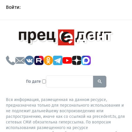
Войти:
To search this site, enter a sear
По дате
Вся информация, размещенная на данном ресурсе,
предназначена только для персонального использования и
не подлежит дальнейшему воспроизведению или
распространению, иначе как со ссылкой на precedent.tv, для
сетевых СМИ обязательна гиперссылка. По вопросам
использования размещенного на ресурсе