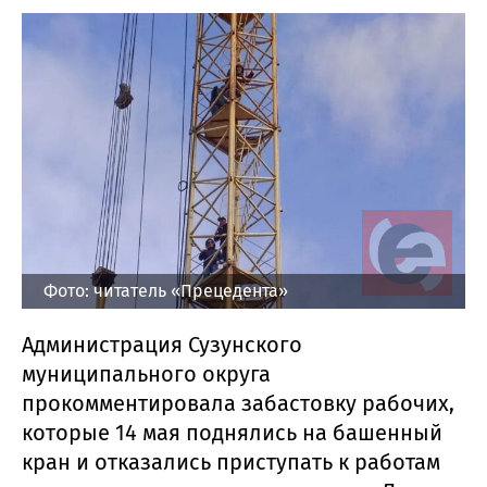
Фото: читатель «Прецедента»
Администрация Сузунского
муниципального округа
прокомментировала забастовку рабочих,
которые 14 мая поднялись на башенный
кран и отказались приступать к работам