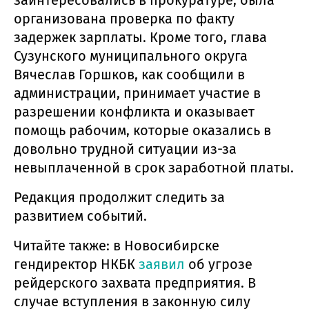
организована проверка по факту
задержек зарплаты. Кроме того, глава
Сузунского муниципального округа
Вячеслав Горшков, как сообщили в
администрации, принимает участие в
разрешении конфликта и оказывает
помощь рабочим, которые оказались в
довольно трудной ситуации из-за
невыплаченной в срок заработной платы.
Редакция продолжит следить за
развитием событий.
Читайте также: в Новосибирске
гендиректор НКБК
заявил
об угрозе
рейдерского захвата предприятия. В
случае вступления в законную силу