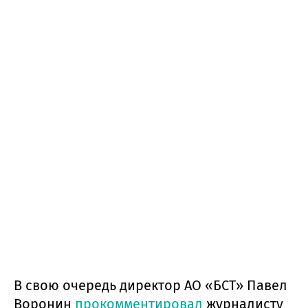
В свою очередь директор АО «БСТ» Павел
Воронин
прокомментировал
журналисту