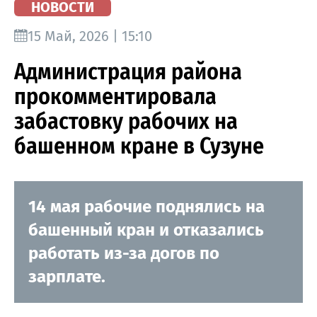
НОВОСТИ
15 Май, 2026 | 15:10
Администрация района
прокомментировала
забастовку рабочих на
башенном кране в Сузуне
14 мая рабочие поднялись на
башенный кран и отказались
работать из-за догов по
зарплате.