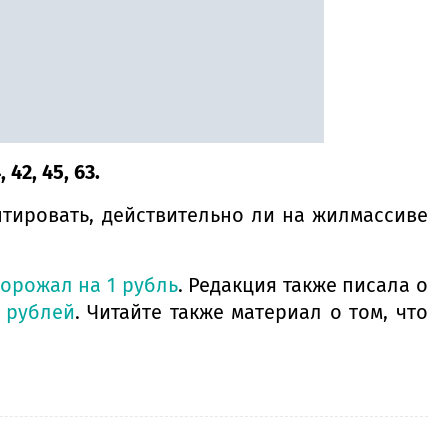
 42, 45, 63.
тировать, действительно ли на жилмассиве
орожал на 1 рубль
. Редакция также писала о
 рублей
. Читайте также материал о том, что