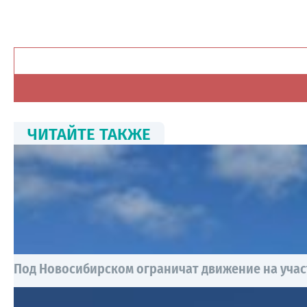
ЧИТАЙТЕ ТАКЖЕ
Под Новосибирском ограничат движение на учас