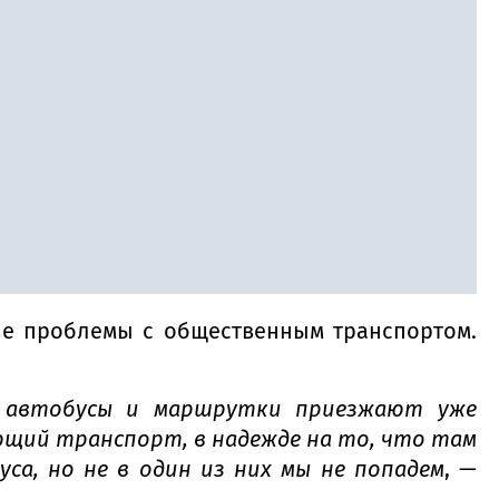
ые проблемы с общественным транспортом.
а автобусы и маршрутки приезжают уже
ющий транспорт, в надежде на то, что там
са, но не в один из них мы не попадем
, —