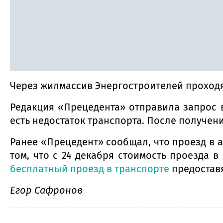
Через жилмассив Энергостроителей проход
Редакция «Прецедента» отправила запрос 
есть недостаток транспорта. После получен
Ранее «Прецедент» сообщал, что проезд в а
том, что с 24 декабря стоимость проезда 
бесплатный проезд в транспорте
предостав
Егор Сафронов