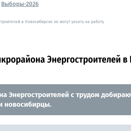
Выборы-2026
троителей в Новосибирске не могут уехать на работу
икрорайона Энергостроителей в 
а Энергостроителей с трудом добирают
и новосибирцы.