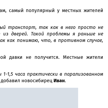
вам, самый популярный у местных жителей
ый транспорт, так как в него просто не
 из дверей. Такой проблемы я раньше не
так как понимаю, что, в противном случае,
ной давки не получится. Местные жители
ы 1-1,5 часа практически в парализованном
— добавил новосибирец
Иван
.