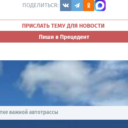
ПОДЕЛИТЬСЯ:
ПРИСЛАТЬ ТЕМУ ДЛЯ НОВОСТИ
Пиши в Прецедент
тке важной автотрассы