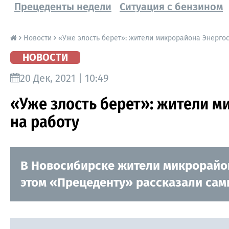
Прецеденты недели
Ситуация с бензином
Новости
«Уже злость берет»: жители микрорайона Энергос
НОВОСТИ
20 Дек, 2021 | 10:49
«Уже злость берет»: жители м
на работу
В Новосибирске жители микрорайон
этом «Прецеденту» рассказали сам