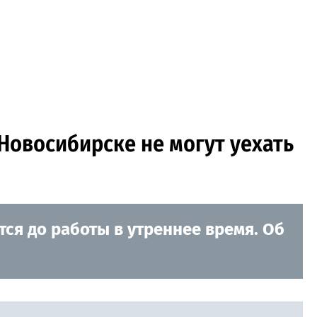
Новосибирске не могут уехать
ся до работы в утреннее время. Об