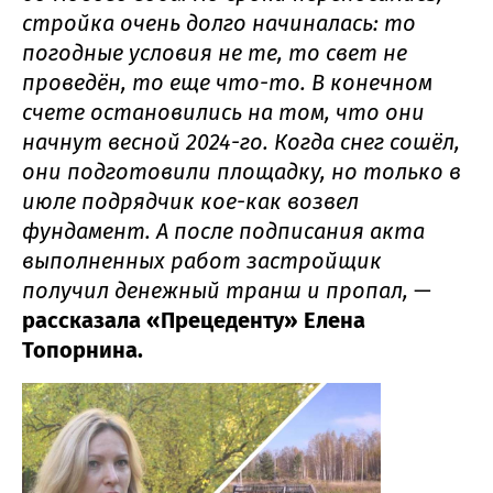
стройка очень долго начиналась: то
погодные условия не те, то свет не
проведён, то еще что-то. В конечном
счете остановились на том, что они
начнут весной 2024-го. Когда снег сошёл,
они подготовили площадку, но только в
июле подрядчик кое-как возвел
фундамент. А после подписания акта
выполненных работ застройщик
получил денежный транш и пропал,
—
рассказала «Прецеденту» Елена
Топорнина.