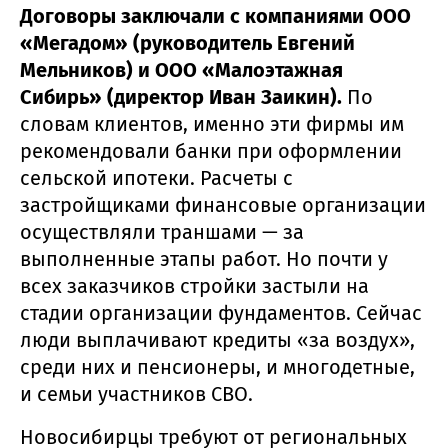
Договоры заключали с компаниями ООО
«Мегадом» (руководитель Евгений
Мельников) и ООО «Малоэтажная
Сибирь» (директор Иван Заикин).
По
словам клиентов, именно эти фирмы им
рекомендовали банки при оформлении
сельской ипотеки. Расчеты с
застройщиками финансовые организации
осуществляли траншами — за
выполненные этапы работ. Но почти у
всех заказчиков стройки застыли на
стадии организации фундаментов. Сейчас
люди выплачивают кредиты «за воздух»,
среди них и пенсионеры, и многодетные,
и семьи участников СВО.
Новосибирцы требуют от региональных