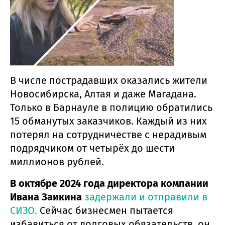
В числе пострадавших оказались жители
Новосибирска, Алтая и даже Магадана.
Только в Барнауле в полицию обратились
15 обманутых заказчиков. Каждый из них
потерял на сотрудничестве с нерадивым
подрядчиком от четырёх до шести
миллионов рублей.
В октябре 2024 года директора компании
Ивана Заикина
задержали и отправили в
СИЗО.
Сейчас бизнесмен пытается
избавиться от долговых обязательств, он