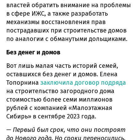
властей обратить внимание на проблемы
в сфере ИЖС, а также разработать
механизмы восстановления прав
пострадавших при строительстве домов
по аналогии с обманутыми дольщиками.
Без денег и домов
Вот лишь малая часть историй семей,
оставшихся без денег и домов. Елена
Топорнина
заключила договор подряда
на строительство загородного дома
стоимостью более семи миллионов
рублей с компанией «Малоэтажная
Сибирь» в сентябре 2023 года.
— Первый был срок, что они построят
до Нового года. Но сроки переносились,