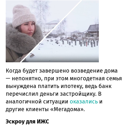
Когда будет завершено возведение дома
— непонятно, при этом многодетная семья
вынуждена платить ипотеку, ведь банк
перечислил деньги застройщику. В
аналогичной ситуации
оказались
и
другие клиенты «Мегадома».
Эскроу для ИЖС