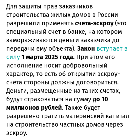
Для защиты прав заказчиков
строительства жилых домов в России
разрешили применять
счета-эскроу
(это
специальный счет в банке, на котором
замораживаются деньги заказчика до
передачи ему объекта).
Закон
вступает в
силу
1 марта 2025 года.
При этом его
исполнение носит добровольный
характер, то есть об открытии эскроу-
счета стороны должны договориться.
Деньги, размещенные на таких счетах,
будут страховаться на сумму
до 10
миллионов рублей
. Также будет
разрешено тратить материнский капитал
на строительство частных домов через
эскроу.