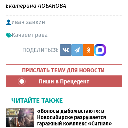
Екатерина ЛОБАНОВА
иван заикин
Качаемправа
ПОДЕЛИТЬСЯ:
ПРИСЛАТЬ ТЕМУ ДЛЯ НОВОСТИ
Пиши в Прецедент
ЧИТАЙТЕ ТАКЖЕ
«Волосы дыбом встают»: в
Новосибирске разрушается
гаражный комплекс «Сигнал»