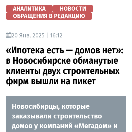
АНАЛИТИКА
НОВОСТИ
ОБРАЩЕНИЯ В РЕДАКЦИЮ
20 Янв, 2025 | 16:12
«Ипотека есть — домов нет»:
в Новосибирске обманутые
клиенты двух строительных
фирм вышли на пикет
Новосибирцы, которые
заказывали строительство
домов у компаний «Мегадом» и