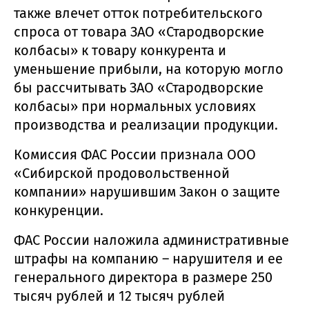
также влечет отток потребительского
спроса от товара ЗАО «Стародворские
колбасы» к товару конкурента и
уменьшение прибыли, на которую могло
бы рассчитывать ЗАО «Стародворские
колбасы» при нормальных условиях
производства и реализации продукции.
Комиссия ФАС России признала ООО
«Сибирской продовольственной
компании» нарушившим Закон о защите
конкуренции.
ФАС России наложила административные
штрафы на компанию – нарушителя и ее
генерального директора в размере 250
тысяч рублей и 12 тысяч рублей