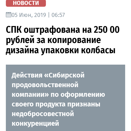
НОВОСТИ
05 Июн, 2019 | 06:57
СПК оштрафована на 250 00
рублей за копирование
дизайна упаковки колбасы
Действия «Сибирской
продовольственной
компании» по оформлению
своего продукта признаны
недобросовестной
конкуренцией