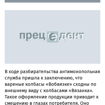
В ходе разбирательства антимонопольная
служба пришла к заключению, что
вареные колбасы «Вобвязке» сходны по
внешнему виду с колбасами «Вязанка».
Такое оформление продукции приводит к
смешению в глазах потребителя. Оно