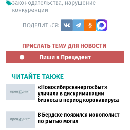
законодательства
,
нарушение
конкуренции
ПОДЕЛИТЬСЯ:
ПРИСЛАТЬ ТЕМУ ДЛЯ НОВОСТИ
Пиши в Прецедент
ЧИТАЙТЕ ТАКЖЕ
«Новосибирскэнергосбыт»
уличили в дискриминации
бизнеса в период коронавируса
В Бердске появился монополист
по рытью могил