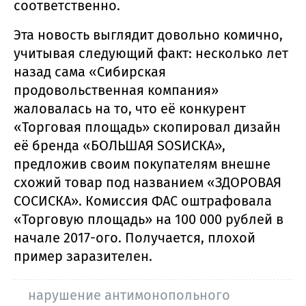
соответственно.
Эта новость выглядит довольно комично,
учитывая следующий факт: несколько лет
назад сама «Сибирская
продовольственная компания»
жаловалась на то, что её конкурент
«Торговая площадь» скопировал дизайн
её бренда «БОЛЬШАЯ SOSИСКА»,
предложив своим покупателям внешне
схожий товар под названием «ЗДОРОВАЯ
СОСИСКА». Комиссия ФАС оштрафовала
«Торговую площадь» на 100 000 рублей в
начале 2017-ого. Получается, плохой
пример заразителен.
нарушение антимонопольного