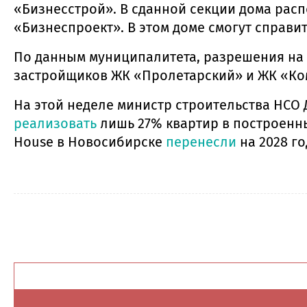
«Бизнесстрой». В сданной секции дома рас
«Бизнеспроект». В этом доме смогут справ
По данным муниципалитета, разрешения на 
застройщиков ЖК «Пролетарский» и ЖК «Ко
На этой неделе министр строительства НСО 
реализовать
лишь 27% квартир в построенных
House в Новосибирске
перенесли
на 2028 го