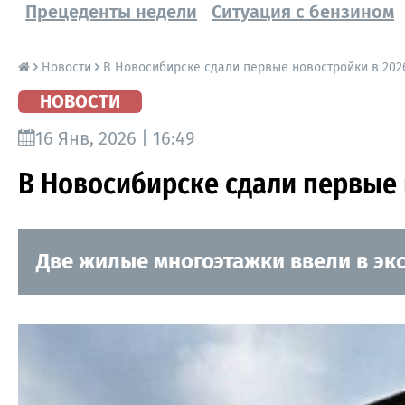
Прецеденты недели
Ситуация с бензином
Новости
В Новосибирске сдали первые новостройки в 202
НОВОСТИ
16 Янв, 2026 | 16:49
В Новосибирске сдали первые 
Две жилые многоэтажки ввели в эк