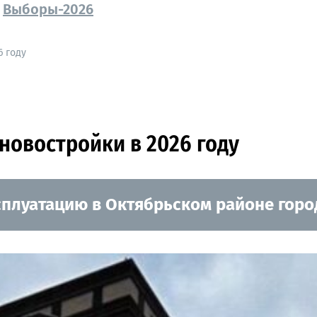
Выборы-2026
6 году
новостройки в 2026 году
сплуатацию в Октябрьском районе горо