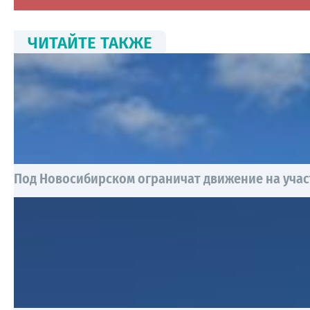
ЧИТАЙТЕ ТАКЖЕ
Под Новосибирском ограничат движение на учас