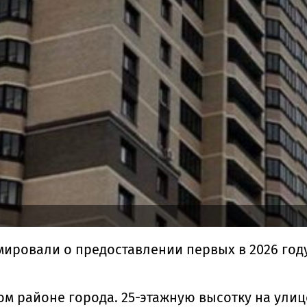
ировали о предоставлении первых в 2026 год
м районе города. 25-этажную высотку на ули