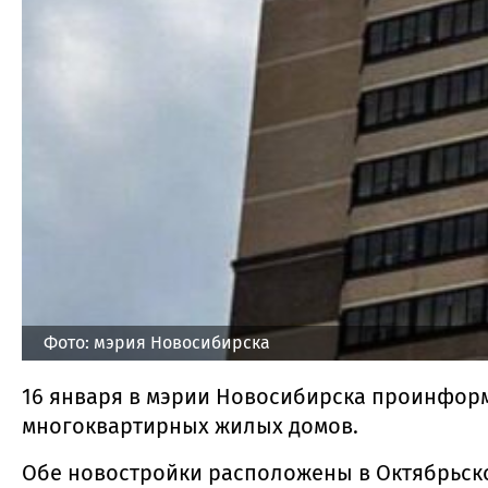
Фото: мэрия Новосибирска
16 января в мэрии Новосибирска проинформ
многоквартирных жилых домов.
Обе новостройки расположены в Октябрьско