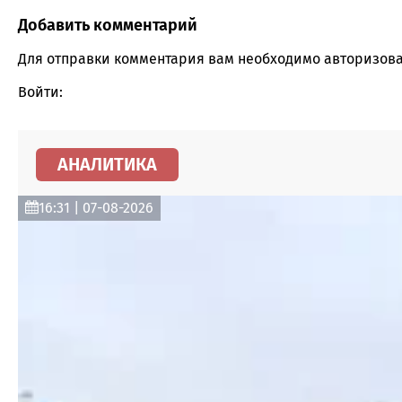
Добавить комментарий
Comment section
Для отправки комментария вам необходимо
авторизова
Войти:
АНАЛИТИКА
16:31 | 07-08-2026